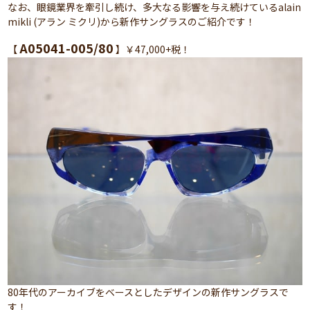
なお、眼鏡業界を牽引し続け、多大なる影響を与え続けているalain
mikli (アラン ミクリ)から新作サングラスのご紹介です！
A05041-005/80
【
】￥47,000+税！
80年代のアーカイブをベースとしたデザインの新作サングラスで
す！