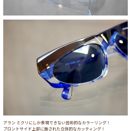
アラン ミクリにしか表現できない芸術的なカラーリング！
ブロントサイド上部に施された立体的なカッティング！