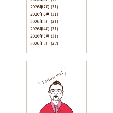
2026年7月
(31)
2026年6月
(31)
2026年5月
(31)
2026年4月
(31)
2026年3月
(31)
2026年2月
(32)
2026年1月
(34)
2025年12月
(33)
2025年11月
(30)
2025年10月
(32)
2025年9月
(30)
2025年8月
(31)
2025年7月
(37)
2025年6月
(48)
2025年5月
(41)