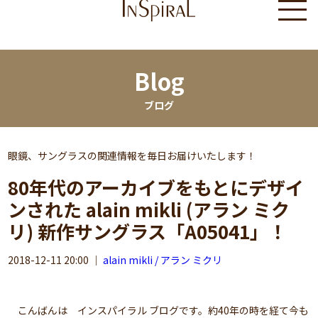
Blog
ブログ
眼鏡、サングラスの関連情報を毎日お届けいたします！
80年代のアーカイブをもとにデザイ
ンされた alain mikli (アラン ミク
リ) 新作サングラス「A05041」！
2018-12-11 20:00
｜
alain mikli / アラン ミクリ
こんばんは インスパイラル ブログです。約40年の時を経て今も