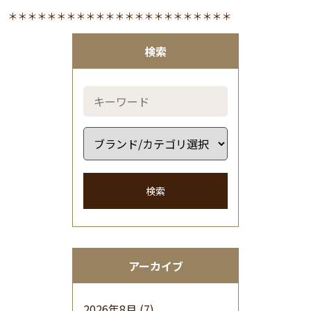
＊＊＊＊＊＊＊＊＊＊＊＊＊＊＊＊＊＊＊＊＊＊＊
検索
検索
アーカイブ
2026年8月
(7)