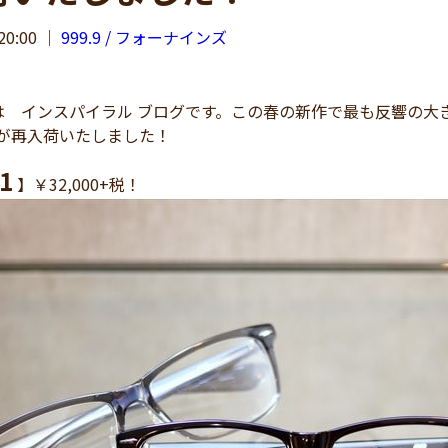
20:00
｜
999.9 / フォーナインズ
インスパイラル ブログです。この春の新作で最も反響の大きかっ
1」が再入荷いたしました！
1
】￥32,000+税！