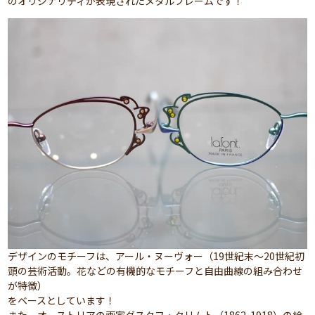
のオリジナリティが表現されたメタルフレームです！
デザインのモチーフは、アール・ヌーヴォー（19世紀末～20世紀初
頭の芸術活動。花などの有機的なモチーフと自由曲線の組み合わせ
が特徴）
をベースとしています！