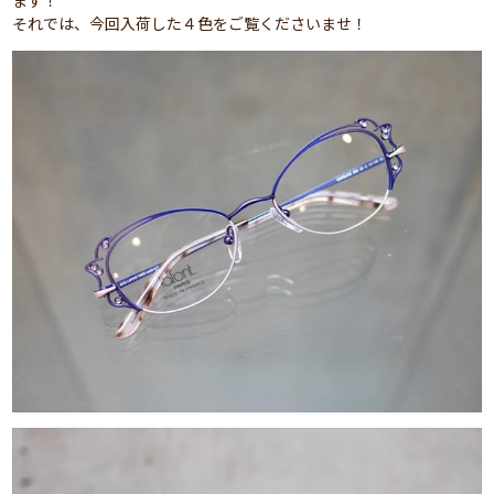
ます！
それでは、今回入荷した４色をご覧くださいませ！