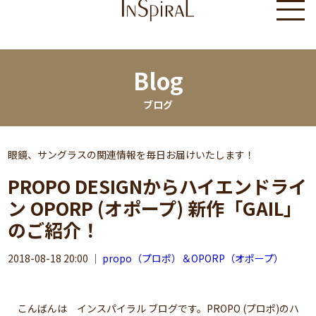
Blog
ブログ
眼鏡、サングラスの関連情報を毎日お届けいたします！
PROPO DESIGNからハイエンドライ
ン OPORP (オポープ) 新作「GAIL」
のご紹介！
2018-08-18 20:00
｜
propo（プロポ）＆OPORP（オポープ）
こんばんは インスパイラル ブログです。PROPO (プロポ)のハ