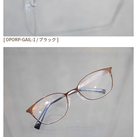
[ OPORP-GAIL-1 / ブラック ]