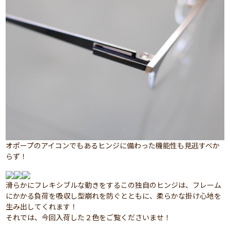
オポープのアイコンでもあるヒンジに備わった機能性も見逃すべか
らず！
滑らかにフレキシブルな動きをするこの独自のヒンジは、フレーム
にかかる負荷を吸収し型崩れを防ぐとともに、柔らかな掛け心地を
生み出してくれます！
それでは、今回入荷した２色をご覧くださいませ！