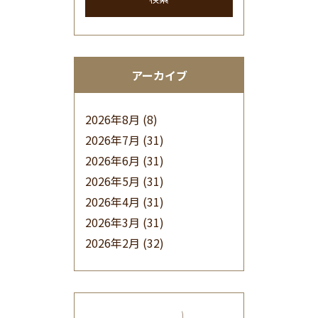
アーカイブ
2026年8月
(8)
2026年7月
(31)
2026年6月
(31)
2026年5月
(31)
2026年4月
(31)
2026年3月
(31)
2026年2月
(32)
2026年1月
(34)
2025年12月
(33)
2025年11月
(30)