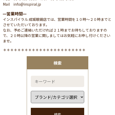
Mail info@inspiral.jp
営業時間
━
━
インスパイラル 成城眼鏡店では、営業時間を１０時～２０時までと
させていただいております。
なお、予めご連絡いただければ２１時までお待ちしておりますの
で、２０時以降の営業に関しましてはお気軽にお申し付けください
ませ。
＊＊＊＊＊＊＊＊＊＊＊＊＊＊＊＊＊＊＊＊＊＊＊
検索
検索