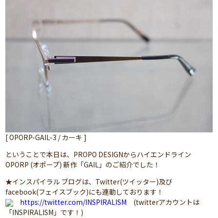
[ OPORP-GAIL-3 / カーキ ]
ということで本日は、PROPO DESIGNからハイエンドライン
OPORP (オポープ) 新作「GAIL」のご紹介でした！
★インスパイラル ブログは、Twitter(ツイッター)及び
facebook(フェイスブック)にも連動しております！
https://twitter.com/INSPIRALISM
(twitterアカウントは
「INSPIRALISM」です！)