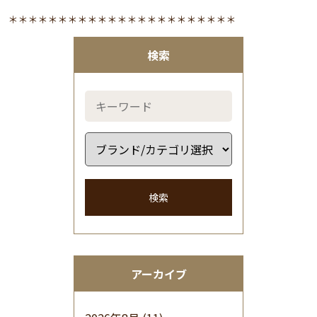
＊＊＊＊＊＊＊＊＊＊＊＊＊＊＊＊＊＊＊＊＊＊＊
検索
検索
アーカイブ