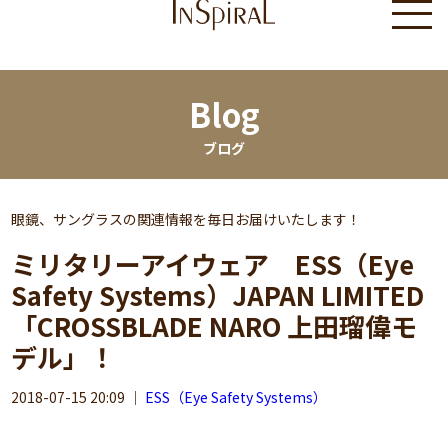
Blog
ブログ
眼鏡、サングラスの関連情報を毎日お届けいたします！
ミリタリーアイウェア ESS（Eye
Safety Systems）JAPAN LIMITED
「CROSSBLADE NARO 上田瑠偉モ
デル」！
2018-07-15 20:09
｜
ESS（Eye Safety Systems）