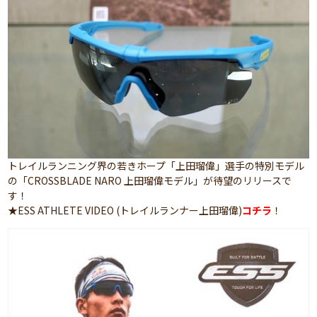
トレイルランニング界の若きホープ「上田瑠偉」選手の特別モデル
の「CROSSBLADE NARO 上田瑠偉モデル」が待望のリリースで
す！
★ESS ATHLETE VIDEO (トレイルランナー上田瑠偉)
コチラ
！