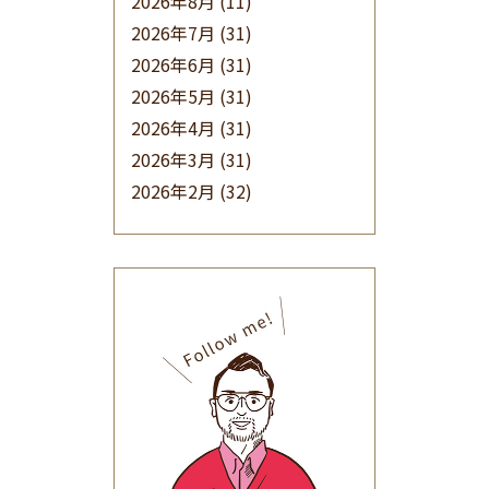
2026年8月
(11)
2026年7月
(31)
2026年6月
(31)
2026年5月
(31)
2026年4月
(31)
2026年3月
(31)
2026年2月
(32)
2026年1月
(34)
2025年12月
(33)
2025年11月
(30)
2025年10月
(32)
2025年9月
(30)
2025年8月
(31)
2025年7月
(37)
2025年6月
(48)
2025年5月
(41)