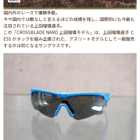
国内外のレースで優勝多数。
今や国内では敵なしと言えるほどの成績を残し、国際的にも今最も
注目されている上田瑠偉選手。
この「CROSSBLADE NARO 上田瑠偉モデル」は、上田瑠偉選手 と
ESS がタッグを組み企画された、アスリートモデルとして一般販売
するのは初となるサングラスです。