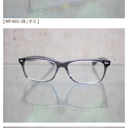
[ NP-601-28 / デミ ]