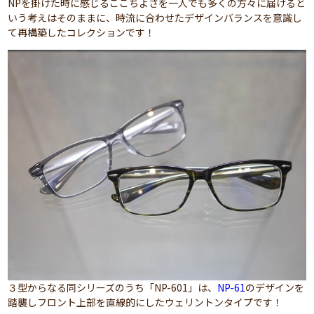
NPを掛けた時に感じるここちよさを一人でも多くの方々に届けると
いう考えはそのままに、時流に合わせたデザインバランスを意識し
て再構築したコレクションです！
３型からなる同シリーズのうち「NP-601」は、
NP-61
のデザインを
踏襲しフロント上部を直線的にしたウェリントンタイプです！