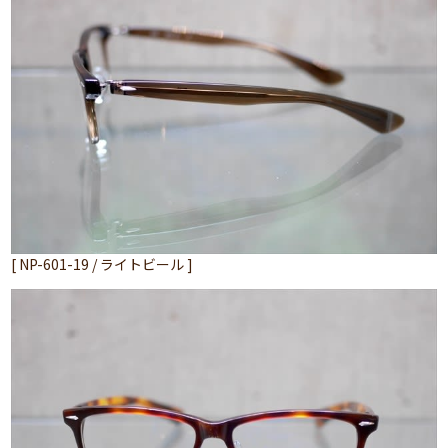
[ NP-601-19 / ライトビール ]