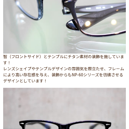
智（フロントサイド）とテンプルにチタン素材の装飾を施していま
す！
レンズシェイプやテンプルデザインの雰囲気を際立たせ、フレーム
により高い存在感を与え、装飾からもNP-60シリーズを彷彿させる
デザインとしています！