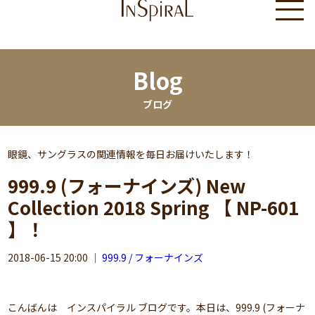
Blog
ブログ
眼鏡、サングラスの関連情報を毎日お届けいたします！
999.9 (フォーナインズ) New
Collection 2018 Spring 【 NP-601
】！
2018-06-15 20:00
｜
999.9 / フォーナインズ
こんばんは インスパイラル ブログです。本日は、999.9 (フォーナ