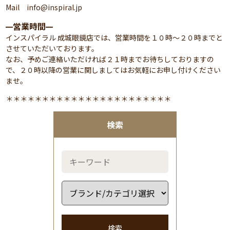
Mail info@inspiral.jp
営業時間
━
━
インスパイラル 成城眼鏡店では、営業時間を１０時～２０時までと
させていただいております。
なお、予めご連絡いただければ２１時までお待ちしておりますの
で、２０時以降の営業に関しましてはお気軽にお申し付けください
ませ。
＊＊＊＊＊＊＊＊＊＊＊＊＊＊＊＊＊＊＊＊＊＊＊
検索
検索