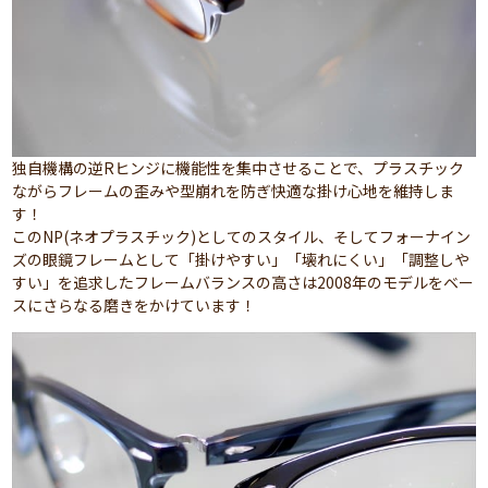
独自機構の逆Rヒンジに機能性を集中させることで、プラスチック
ながらフレームの歪みや型崩れを防ぎ快適な掛け心地を維持しま
す！
このNP(ネオプラスチック)としてのスタイル、そしてフォーナイン
ズの眼鏡フレームとして「掛けやすい」「壊れにくい」「調整しや
すい」を追求したフレームバランスの高さは2008年のモデルをベー
スにさらなる磨きをかけています！