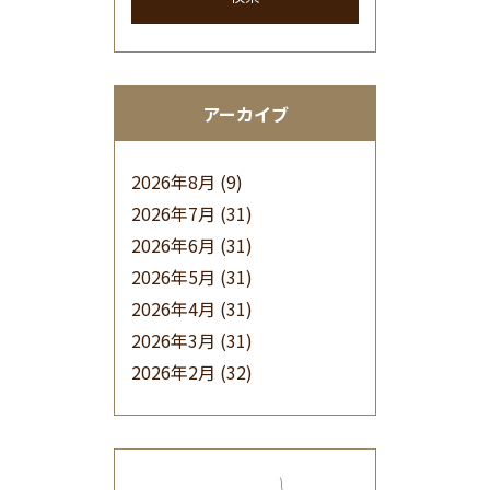
アーカイブ
2026年8月
(9)
2026年7月
(31)
2026年6月
(31)
2026年5月
(31)
2026年4月
(31)
2026年3月
(31)
2026年2月
(32)
2026年1月
(34)
2025年12月
(33)
2025年11月
(30)