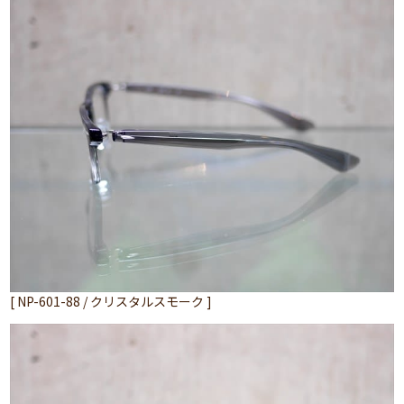
[ NP-601-88 / クリスタルスモーク ]