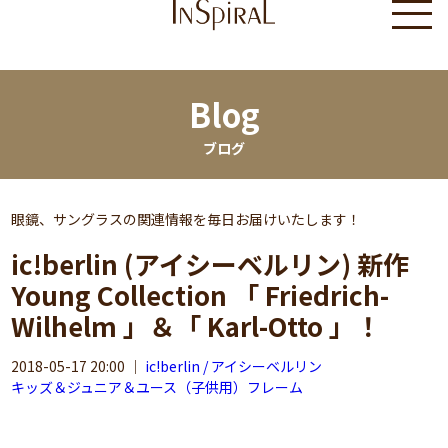
Blog
ブログ
眼鏡、サングラスの関連情報を毎日お届けいたします！
ic!berlin (アイシーベルリン) 新作
Young Collection 「 Friedrich-
Wilhelm 」＆「 Karl-Otto 」！
2018-05-17 20:00
｜
ic!berlin / アイシーベルリン
キッズ＆ジュニア＆ユース（子供用）フレーム