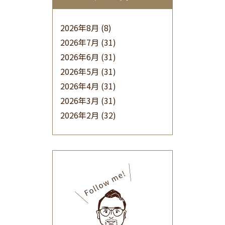
2026年8月
(8)
2026年7月
(31)
2026年6月
(31)
2026年5月
(31)
2026年4月
(31)
2026年3月
(31)
2026年2月
(32)
2026年1月
(34)
2025年12月
(33)
2025年11月
(30)
2025年10月
(32)
2025年9月
(30)
2025年8月
(31)
2025年7月
(37)