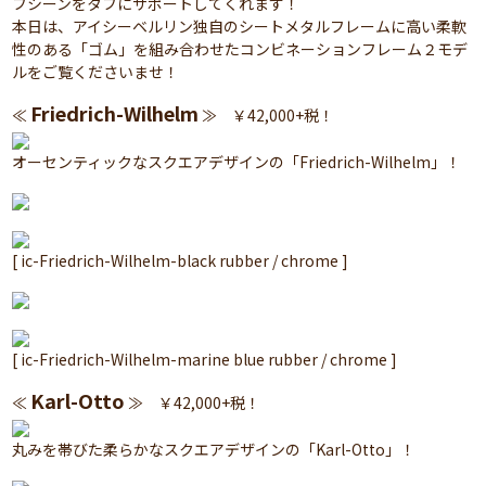
フシーンをタフにサポートしてくれます！
本日は、アイシーベルリン独自のシートメタルフレームに高い柔軟
性のある「ゴム」を組み合わせたコンビネーションフレーム２モデ
ルをご覧くださいませ！
Friedrich-Wilhelm
≪
≫ ￥42,000+税！
オーセンティックなスクエアデザインの「Friedrich-Wilhelm」！
[ ic-Friedrich-Wilhelm-black rubber / chrome ]
[ ic-Friedrich-Wilhelm-marine blue rubber / chrome ]
Karl-Otto
≪
≫ ￥42,000+税！
丸みを帯びた柔らかなスクエアデザインの「Karl-Otto」！