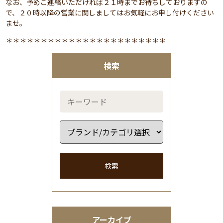
なお、予めご連絡いただければ２１時までお待ちしておりますの
で、２０時以降の営業に関しましてはお気軽にお申し付けください
ませ。
＊＊＊＊＊＊＊＊＊＊＊＊＊＊＊＊＊＊＊＊＊＊＊
検索
検索
アーカイブ