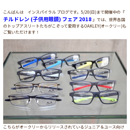
こんばんは インスパイラル ブログです。5/20(日)まで開催中の『
チルドレン (子供用眼鏡) フェア 2018
』では、世界各国
のトップアスリートたちがこぞって愛用するOAKLEY(オークリー)も
ご覧いただけます！
こちらがオークリーからリリースされているジュニア＆ユース向け