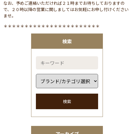
なお、予めご連絡いただければ２１時までお待ちしておりますの
で、２０時以降の営業に関しましてはお気軽にお申し付けください
ませ。
＊＊＊＊＊＊＊＊＊＊＊＊＊＊＊＊＊＊＊＊＊＊＊
検索
検索
アーカイブ