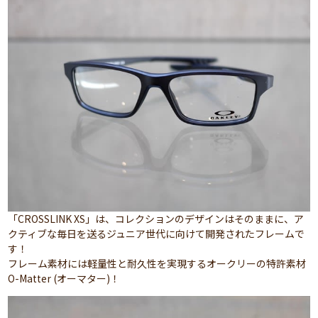
「CROSSLINK XS」は、コレクションのデザインはそのままに、ア
クティブな毎日を送るジュニア世代に向けて開発されたフレームで
す！
フレーム素材には軽量性と耐久性を実現するオークリーの特許素材
O-Matter (オーマター)！