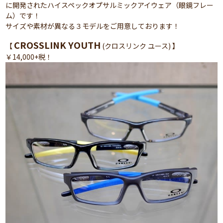
に開発されたハイスペックオプサルミックアイウェア（眼鏡フレー
ム）です！
サイズや素材が異なる３モデルをご用意しております！
CROSSLINK YOUTH
【
(クロスリンク ユース) 】
￥14,000+税！