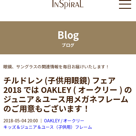
Blog
ブログ
眼鏡、サングラスの関連情報を毎日お届けいたします！
チルドレン (子供用眼鏡) フェア
2018 では OAKLEY ( オークリー ) の
ジュニア＆ユース用メガネフレーム
のご用意もございます！
2018-05-04 20:00
｜
OAKLEY / オークリー
キッズ＆ジュニア＆ユース（子供用）フレーム