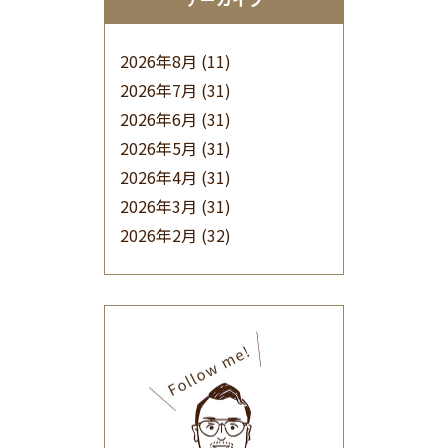
2026年8月
(11)
2026年7月
(31)
2026年6月
(31)
2026年5月
(31)
2026年4月
(31)
2026年3月
(31)
2026年2月
(32)
2026年1月
(34)
2025年12月
(33)
2025年11月
(30)
2025年10月
(32)
2025年9月
(30)
2025年8月
(31)
2025年7月
(37)