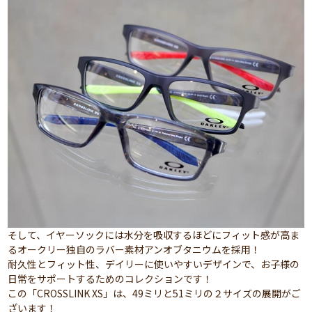
そして、イヤーソックには水分を吸収するほどにフィット感が高ま
るオークリー独自のラバー素材アンオブタニウムを採用！
耐久性とフィット性、デイリーに使いやすいデザインで、お子様の
日常をサポートするためのコレクションです！
この「CROSSLINK XS」は、49ミリと51ミリの２サイズの展開がご
ざいます！