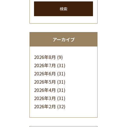
検索
アーカイブ
2026年8月
(9)
2026年7月
(31)
2026年6月
(31)
2026年5月
(31)
2026年4月
(31)
2026年3月
(31)
2026年2月
(32)
2026年1月
(34)
2025年12月
(33)