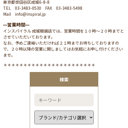
東京都世田谷区成城6-8-8
TEL 03-3483-0530 FAX 03-3483-5498
Mail info@inspiral.jp
営業時間
━
━
インスパイラル 成城眼鏡店では、営業時間を１０時～２０時までと
させていただいております。
なお、予めご連絡いただければ２１時までお待ちしておりますの
で、２０時以降の営業に関しましてはお気軽にお申し付けください
ませ。
＊＊＊＊＊＊＊＊＊＊＊＊＊＊＊＊＊＊＊＊＊＊＊
検索