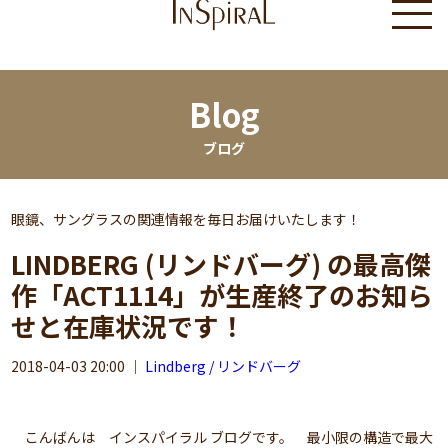
Blog
ブログ
眼鏡、サングラスの関連情報を毎日お届けいたします！
LINDBERG (リンドバーグ) の最高傑
作「ACT1114」が生産終了のお知ら
せと在庫状況です！
2018-04-03 20:00
｜
Lindberg / リンドバーグ
こんばんは インスパイラル ブログです。 最小限の構造で最大