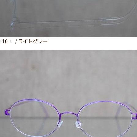
rly-10 」 / ライトグレー