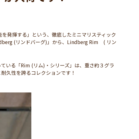
能を発揮する」という、徹底したミニマリスティック
(リンドバーグ)」から、Lindberg Rim ( リン
いている「Rim (リム)・シリーズ」は、重さ約３グラ
と耐久性を誇るコレクションです！