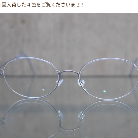
今回入荷した４色をご覧くださいませ！