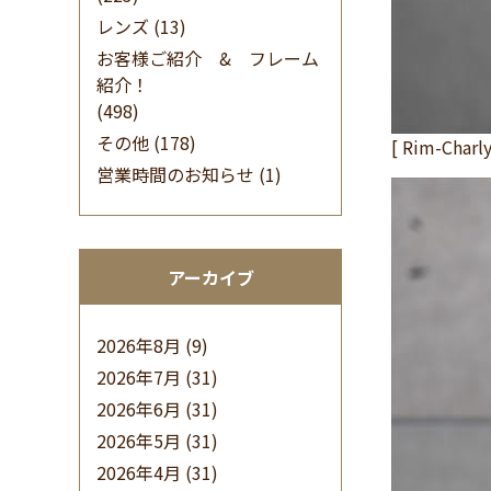
レンズ
(13)
お客様ご紹介 & フレーム
紹介！
(498)
その他
(178)
[ Rim-Cha
営業時間のお知らせ
(1)
アーカイブ
2026年8月
(9)
2026年7月
(31)
2026年6月
(31)
2026年5月
(31)
2026年4月
(31)