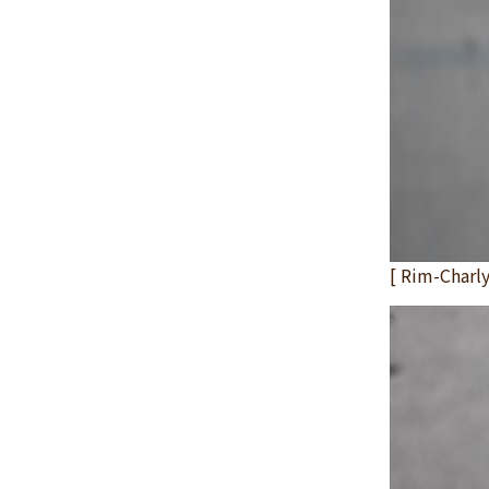
2024年11月
(30)
2024年10月
(31)
2024年9月
(30)
2024年8月
(33)
2024年7月
(31)
2024年6月
(30)
2024年5月
(32)
2024年4月
(32)
[ Rim-Cha
2024年3月
(31)
2024年2月
(31)
2024年1月
(45)
2023年12月
(31)
2023年11月
(32)
2023年10月
(31)
2023年9月
(32)