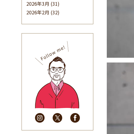
2026年3月
(31)
2026年2月
(32)
2026年1月
(34)
2025年12月
(33)
2025年11月
(30)
2025年10月
(32)
2025年9月
(30)
2025年8月
(31)
2025年7月
(37)
2025年6月
(48)
2025年5月
(41)
2025年4月
(32)
2025年3月
(31)
2025年2月
(28)
2025年1月
(34)
2024年12月
(35)