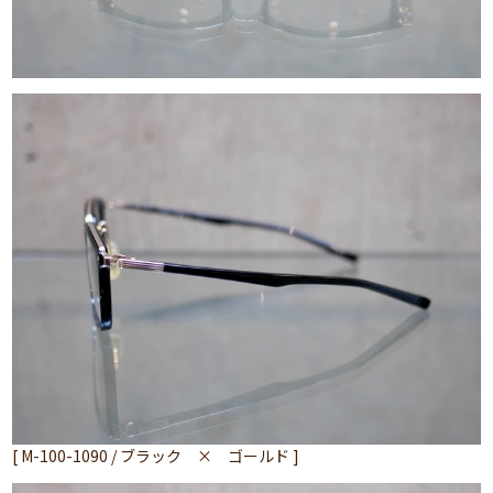
[ M-100-1090 / ブラック × ゴールド ]