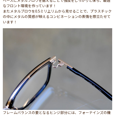
ベースにメタルブロウを据えることで強度をしっかりと保ち、最適
なフロント環境を作っています！
またメタルブロウを0.5ミリ上リムから見せることで、プラスチック
の中にメタルの質感が映えるコンビネーションの表情を際立たせて
います！
フレームバランスの要となるヒンジ部分には、フォーナインズの機