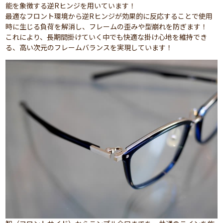
能を象徴する逆Rヒンジを用いています！
最適なフロント環境から逆Rヒンジが効果的に反応することで使用
時に生じる負荷を解消し、フレームの歪みや型崩れを防ぎます！
これにより、長期間掛けていく中でも快適な掛け心地を維持でき
る、高い次元のフレームバランスを実現しています！