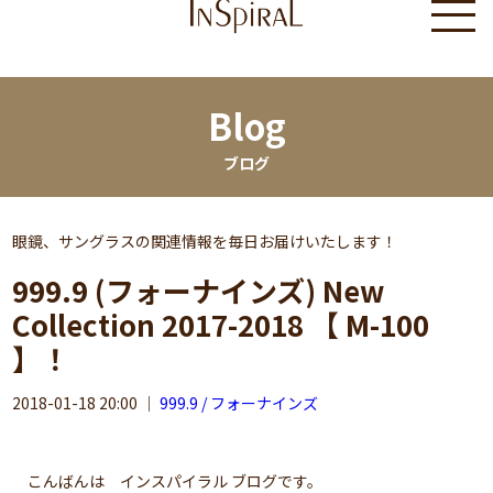
Blog
ブログ
眼鏡、サングラスの関連情報を毎日お届けいたします！
999.9 (フォーナインズ) New
Collection 2017-2018 【 M-100
】！
2018-01-18 20:00
｜
999.9 / フォーナインズ
こんばんは インスパイラル ブログです。