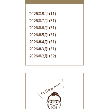
2026年8月
(11)
2026年7月
(31)
2026年6月
(31)
2026年5月
(31)
2026年4月
(31)
2026年3月
(31)
2026年2月
(32)
2026年1月
(34)
2025年12月
(33)
2025年11月
(30)
2025年10月
(32)
2025年9月
(30)
2025年8月
(31)
2025年7月
(37)