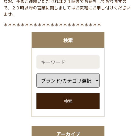
なお、予めご連絡いただければ２１時までお待ちしておりますの
で、２０時以降の営業に関しましてはお気軽にお申し付けください
ませ。
＊＊＊＊＊＊＊＊＊＊＊＊＊＊＊＊＊＊＊＊＊＊＊
検索
検索
アーカイブ