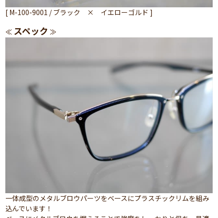
[ M-100-9001 / ブラック × イエローゴルド ]
スペック
≪
≫
一体成型のメタルブロウパーツをベースにプラスチックリムを組み
込んでいます！