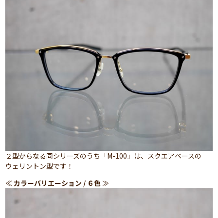
２型からなる同シリーズのうち「M-100」は、スクエアベースの
ウェリントン型です！
≪
カラーバリエーション / ６色
≫