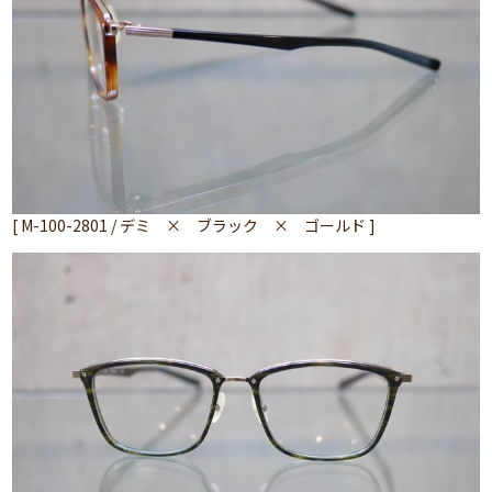
[ M-100-2801 / デミ × ブラック × ゴールド ]