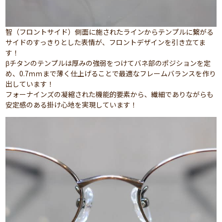
智（フロントサイド）側面に施されたラインからテンプルに繋がる
サイドのすっきりとした表情が、フロントデザインを引き立てま
す！
βチタンのテンプルは厚みの強弱をつけてバネ部のポジションを定
め、0.7ｍｍまで薄く仕上げることで最適なフレームバランスを作り
出しています！
フォーナインズの凝縮された機能的要素から、繊細でありながらも
安定感のある掛け心地を実現しています！