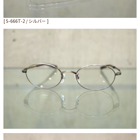
[ S-666T-2 / シルバー ]