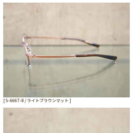
[ S-666T-8 / ライトブラウンマット ]