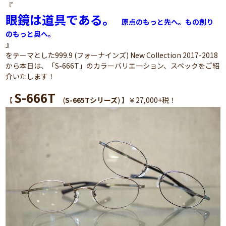
『
眼鏡は道具である。
原点のもっと先へ。もの創り
のもっと奥へ。
』
をテーマとした999.9 (フォーナインズ) New Collection 2017-2018
から本日は、「S-666T」のカラーバリエーション、スペックをご紹
介いたします！
S-666T
【
(
S-665Tシリーズ
) 】￥27,000+税！