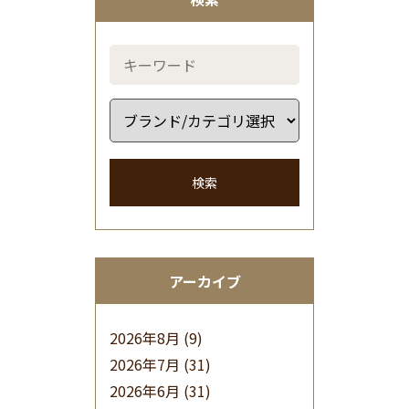
検索
アーカイブ
2026年8月
(9)
2026年7月
(31)
2026年6月
(31)