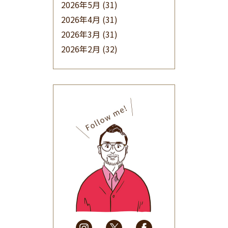
2026年5月
(31)
2026年4月
(31)
2026年3月
(31)
2026年2月
(32)
2026年1月
(34)
2025年12月
(33)
2025年11月
(30)
2025年10月
(32)
2025年9月
(30)
2025年8月
(31)
2025年7月
(37)
2025年6月
(48)
2025年5月
(41)
2025年4月
(32)
2025年3月
(31)
2025年2月
(28)