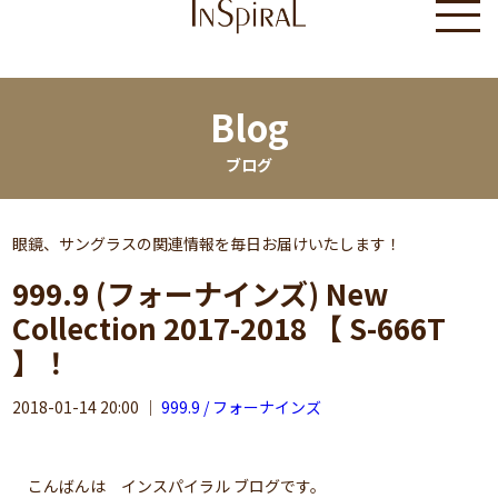
Blog
ブログ
眼鏡、サングラスの関連情報を毎日お届けいたします！
999.9 (フォーナインズ) New
Collection 2017-2018 【 S-666T
】！
2018-01-14 20:00
｜
999.9 / フォーナインズ
こんばんは インスパイラル ブログです。