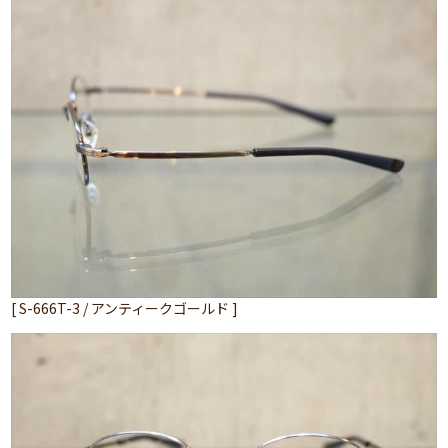
[ S-666T-3 / アンティークゴールド ]