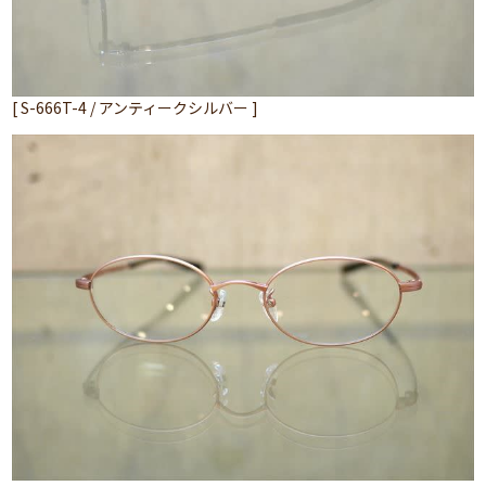
[ S-666T-4 / アンティークシルバー ]