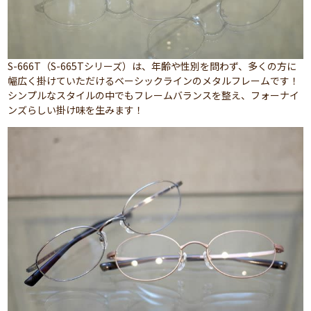
S-666T（S-665Tシリーズ）は、年齢や性別を問わず、多くの方に
幅広く掛けていただけるベーシックラインのメタルフレームです！
シンプルなスタイルの中でもフレームバランスを整え、フォーナイ
ンズらしい掛け味を生みます！