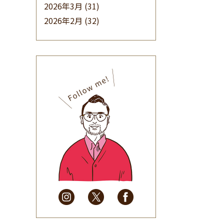
2026年3月
(31)
2026年2月
(32)
2026年1月
(34)
2025年12月
(33)
2025年11月
(30)
2025年10月
(32)
2025年9月
(30)
2025年8月
(31)
2025年7月
(37)
2025年6月
(48)
2025年5月
(41)
2025年4月
(32)
2025年3月
(31)
2025年2月
(28)
2025年1月
(34)
2024年12月
(35)