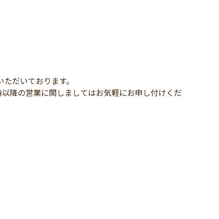
いただいております。
時以降の営業に関しましてはお気軽にお申し付けくだ