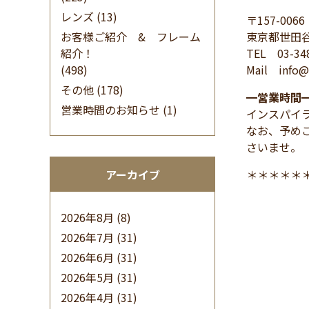
レンズ
(13)
〒157-0066
お客様ご紹介 & フレーム
東京都世田谷
紹介！
TEL 03-34
(498)
Mail info@i
その他
(178)
━
営業時間
営業時間のお知らせ
(1)
インスパイ
なお、予め
さいませ。
アーカイブ
＊＊＊＊＊
2026年8月
(8)
2026年7月
(31)
2026年6月
(31)
2026年5月
(31)
2026年4月
(31)