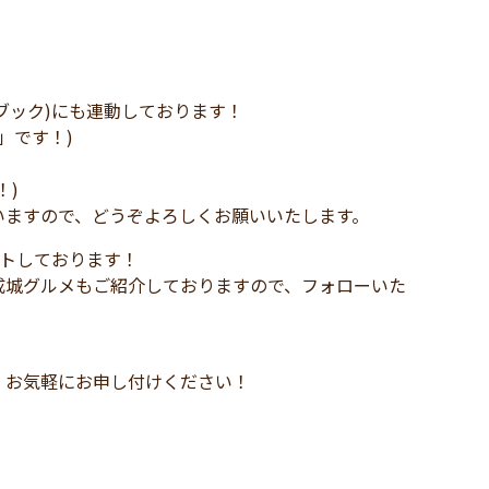
イスブック)にも連動しております！
M」です！)
！)
いますので、どうぞよろしくお願いいたします。
ートしております！
成城グルメもご紹介しておりますので、フォローいた
、お気軽にお申し付けください！