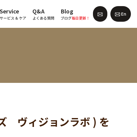
Service
Q&A
Blog
En
サービス & ケア
よくある質問
ブログ
毎日更新！
ナインズ ヴィジョンラボ ) を