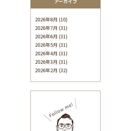
アーカイブ
2026年8月
(10)
2026年7月
(31)
2026年6月
(31)
2026年5月
(31)
2026年4月
(31)
2026年3月
(31)
2026年2月
(32)
2026年1月
(34)
2025年12月
(33)
2025年11月
(30)
2025年10月
(32)
2025年9月
(30)
2025年8月
(31)
2025年7月
(37)