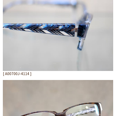
[ A00700J-4114 ]