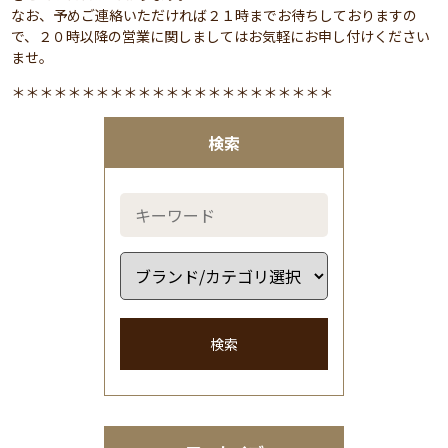
なお、予めご連絡いただければ２１時までお待ちしておりますの
で、２０時以降の営業に関しましてはお気軽にお申し付けください
ませ。
＊＊＊＊＊＊＊＊＊＊＊＊＊＊＊＊＊＊＊＊＊＊＊
検索
検索