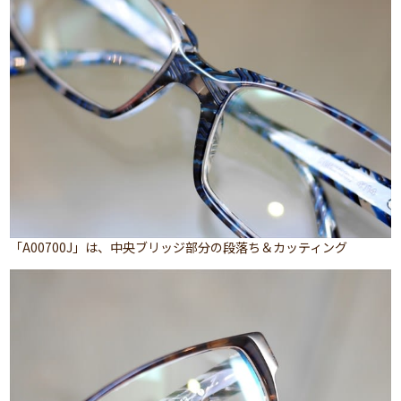
「A00700J」は、中央ブリッジ部分の段落ち＆カッティング