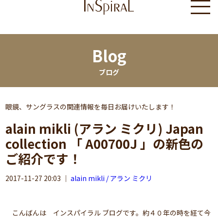
Blog
ブログ
眼鏡、サングラスの関連情報を毎日お届けいたします！
alain mikli (アラン ミクリ) Japan
collection 「 A00700J 」の新色の
ご紹介です！
2017-11-27 20:03
｜
alain mikli / アラン ミクリ
こんばんは インスパイラル ブログです。約４０年の時を経て今