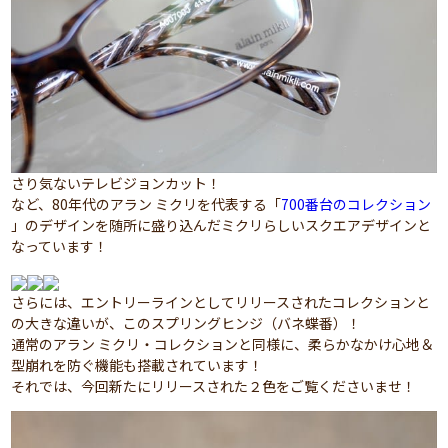
さり気ないテレビジョンカット！
など、80年代のアラン ミクリを代表する「
700番台のコレクション
」のデザインを随所に盛り込んだミクリらしいスクエアデザインと
なっています！
さらには、エントリーラインとしてリリースされたコレクションと
の大きな違いが、このスプリングヒンジ（バネ蝶番）！
通常のアラン ミクリ・コレクションと同様に、柔らかなかけ心地＆
型崩れを防ぐ機能も搭載されています！
それでは、今回新たにリリースされた２色をご覧くださいませ！