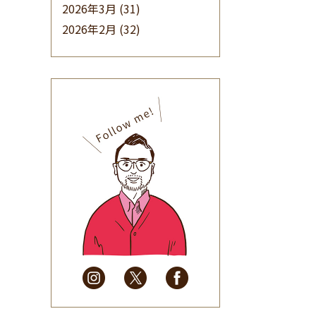
2026年3月
(31)
2026年2月
(32)
2026年1月
(34)
2025年12月
(33)
2025年11月
(30)
2025年10月
(32)
2025年9月
(30)
2025年8月
(31)
2025年7月
(37)
2025年6月
(48)
2025年5月
(41)
2025年4月
(32)
2025年3月
(31)
2025年2月
(28)
2025年1月
(34)
2024年12月
(35)