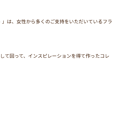
ート 」は、女性から多くのご支持をいただいているフラ
旅して回って、インスピレーションを得て作ったコレ