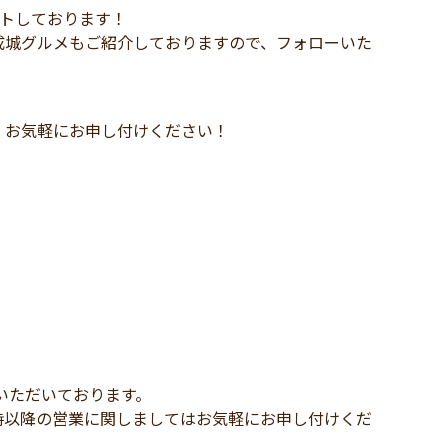
ートしております！
成城グルメもご紹介しておりますので、フォローいた
、お気軽にお申し付けください！
いただいております。
時以降の営業に関しましてはお気軽にお申し付けくだ