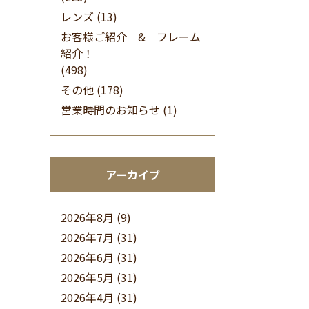
レンズ
(13)
お客様ご紹介 & フレーム
紹介！
(498)
その他
(178)
営業時間のお知らせ
(1)
アーカイブ
2026年8月
(9)
2026年7月
(31)
2026年6月
(31)
2026年5月
(31)
2026年4月
(31)