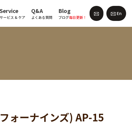
Service
Q&A
Blog
En
サービス & ケア
よくある質問
ブログ
毎日更新！
 (フォーナインズ) AP-15