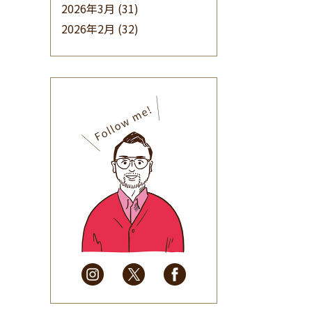
2026年3月
(31)
2026年2月
(32)
2026年1月
(34)
2025年12月
(33)
2025年11月
(30)
2025年10月
(32)
2025年9月
(30)
2025年8月
(31)
2025年7月
(37)
2025年6月
(48)
2025年5月
(41)
2025年4月
(32)
2025年3月
(31)
2025年2月
(28)
2025年1月
(34)
2024年12月
(35)