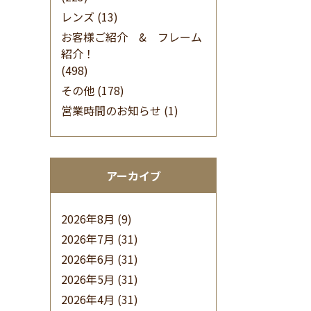
レンズ
(13)
お客様ご紹介 & フレーム
紹介！
(498)
その他
(178)
営業時間のお知らせ
(1)
アーカイブ
2026年8月
(9)
2026年7月
(31)
2026年6月
(31)
2026年5月
(31)
2026年4月
(31)