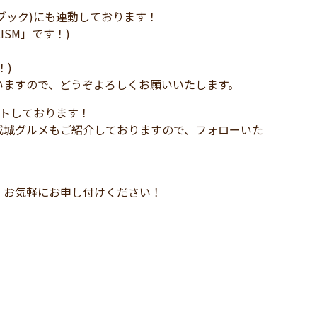
イスブック)にも連動しております！
LISM」です！)
！)
いますので、どうぞよろしくお願いいたします。
ートしております！
成城グルメもご紹介しておりますので、フォローいた
、お気軽にお申し付けください！