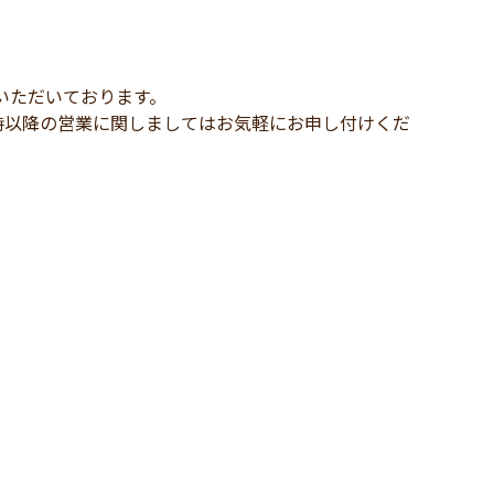
いただいております。
時以降の営業に関しましてはお気軽にお申し付けくだ