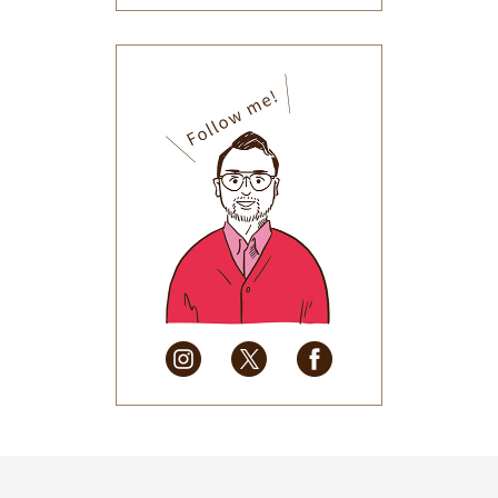
2025年12月
(33)
2025年11月
(30)
2025年10月
(32)
2025年9月
(30)
2025年8月
(31)
2025年7月
(37)
2025年6月
(48)
2025年5月
(41)
2025年4月
(32)
2025年3月
(31)
2025年2月
(28)
2025年1月
(34)
2024年12月
(35)
2024年11月
(30)
2024年10月
(31)