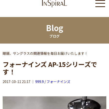
Blog
ブログ
眼鏡、サングラスの関連情報を毎日お届けいたします！
フォーナインズ AP-15シリーズで
す！
2017-10-11 21:17
｜
999.9 / フォーナインズ