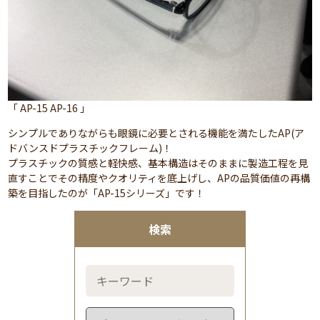
「 AP-15 AP-16 」
シンプルでありながらも眼鏡に必要とされる機能を満たしたAP(ア
ドバンスドプラスチックフレーム)！
プラスチックの質感と軽快感、基本構造はそのままに製造工程を見
直すことでその精度やクオリティを底上げし、APの品質価値の再構
築を目指したのが「AP-15シリーズ」です！
検索