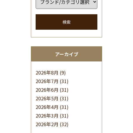
検索
アーカイブ
2026年8月
(9)
2026年7月
(31)
2026年6月
(31)
2026年5月
(31)
2026年4月
(31)
2026年3月
(31)
2026年2月
(32)
2026年1月
(34)