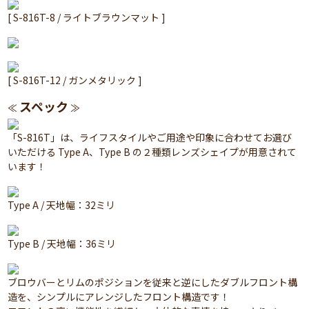
[ S-816T-8 / ライトブラウンマット ]
[ S-816T-12 / ガンメタリック ]
スペック
≪
≫
「S-816T」は、ライフスタイルやご用途や印象に合わせてお選び
いただける Type A、Type B の２種類レンズシェイプが用意されて
います！
Type A / 天地幅：32ミリ
Type B / 天地幅：36ミリ
ブロウバーとリムのポジションを従来と逆にしたダブルフロント構
造を、シンプルにアレンジしたフロント構造です！