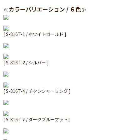
カラーバリエーション / ６色
≪
≫
[ S-816T-1 / ホワイトゴールド ]
[ S-816T-2 / シルバー ]
[ S-816T-4 / チタンシャーリング ]
[ S-816T-7 / ダークブルーマット ]