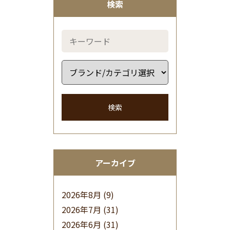
検索
検索
アーカイブ
2026年8月
(9)
2026年7月
(31)
2026年6月
(31)