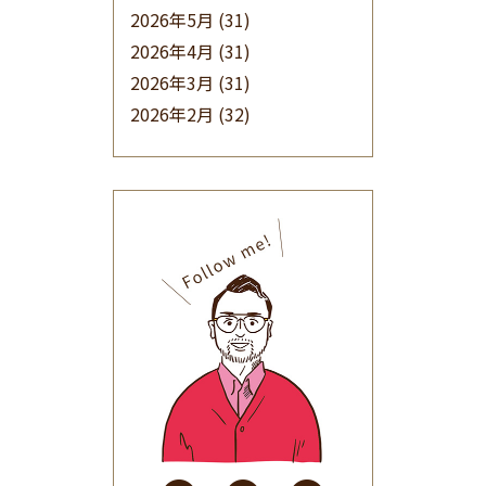
2026年5月
(31)
2026年4月
(31)
2026年3月
(31)
2026年2月
(32)
2026年1月
(34)
2025年12月
(33)
2025年11月
(30)
2025年10月
(32)
2025年9月
(30)
2025年8月
(31)
2025年7月
(37)
2025年6月
(48)
2025年5月
(41)
2025年4月
(32)
2025年3月
(31)