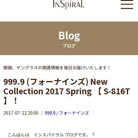
Blog
ブログ
眼鏡、サングラスの関連情報を毎日お届けいたします！
999.9 (フォーナインズ) New
Collection 2017 Spring 【 S-816T
】！
2017-07-22 20:00
｜
999.9 / フォーナインズ
こんばんは インスパイラル ブログです。『