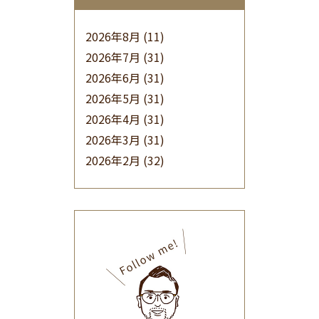
2026年8月
(11)
2026年7月
(31)
2026年6月
(31)
2026年5月
(31)
2026年4月
(31)
2026年3月
(31)
2026年2月
(32)
2026年1月
(34)
2025年12月
(33)
2025年11月
(30)
2025年10月
(32)
2025年9月
(30)
2025年8月
(31)
2025年7月
(37)