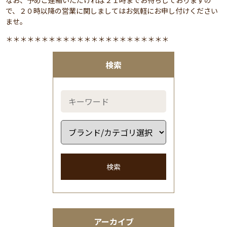
なお、予めご連絡いただければ２１時までお待ちしておりますの
で、２０時以降の営業に関しましてはお気軽にお申し付けください
ませ。
＊＊＊＊＊＊＊＊＊＊＊＊＊＊＊＊＊＊＊＊＊＊＊
検索
検索
アーカイブ