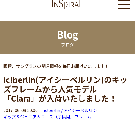
Blog
ブログ
眼鏡、サングラスの関連情報を毎日お届けいたします！
ic!berlin(アイシーベルリン)のキッ
ズフレームから人気モデル
「Clara」が入荷いたしました！
2017-06-09 20:00
｜
ic!berlin / アイシーベルリン
キッズ＆ジュニア＆ユース（子供用）フレーム