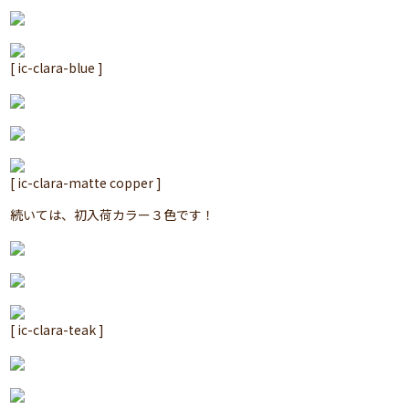
[ ic-clara-blue ]
[ ic-clara-matte copper ]
続いては、初入荷カラー３色です！
[ ic-clara-teak ]