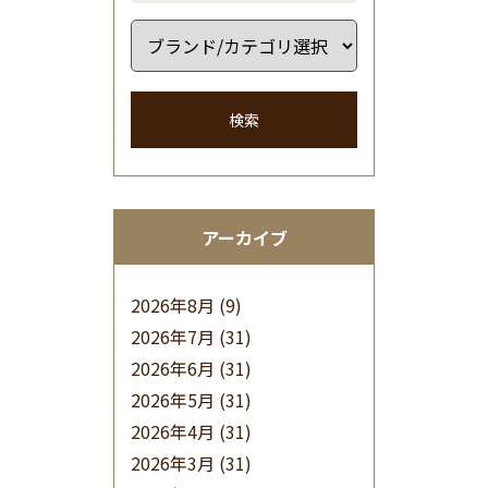
検索
アーカイブ
2026年8月
(9)
2026年7月
(31)
2026年6月
(31)
2026年5月
(31)
2026年4月
(31)
2026年3月
(31)