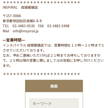
＊＊＊＊＊＊＊＊＊＊＊＊＊＊＊＊＊＊＊＊＊＊＊
INSPiRAL 成城眼鏡店
〒157-0066
東京都世田谷区成城6-8-8
TEL 03-3483-0530 FAX 03-3483-5498
Mail info@inspiral.jp
営業時間
━
━
インスパイラル 成城眼鏡店では、営業時間を１０時～２０時までと
させていただいております。
なお、予めご連絡いただければ２１時までお待ちしておりますの
で、２０時以降の営業に関しましてはお気軽にお申し付けください
ませ。
＊＊＊＊＊＊＊＊＊＊＊＊＊＊＊＊＊＊＊＊＊＊＊
検索