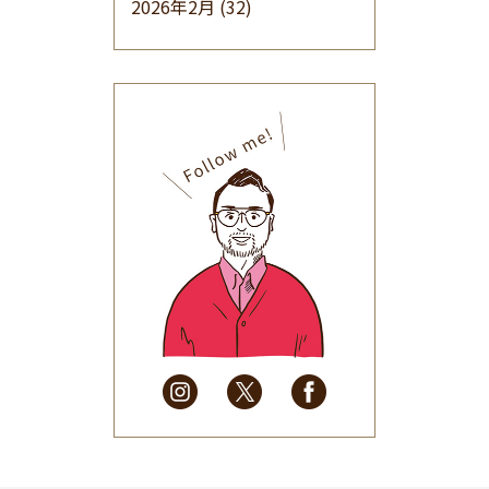
2026年2月
(32)
2026年1月
(34)
2025年12月
(33)
2025年11月
(30)
2025年10月
(32)
2025年9月
(30)
2025年8月
(31)
2025年7月
(37)
2025年6月
(48)
2025年5月
(41)
2025年4月
(32)
2025年3月
(31)
2025年2月
(28)
2025年1月
(34)
2024年12月
(35)
2024年11月
(30)