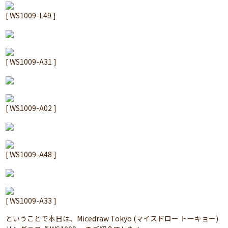
[ WS1009-L49 ]
[ WS1009-A31 ]
[ WS1009-A02 ]
[ WS1009-A48 ]
[ WS1009-A33 ]
ということで本日は、Micedraw Tokyo (マイスドロー トーキョー)