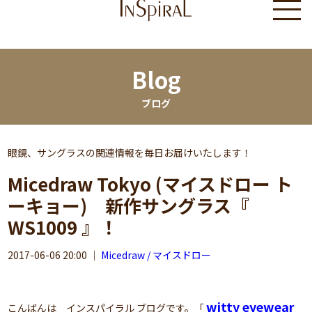
Blog
ブログ
眼鏡、サングラスの関連情報を毎日お届けいたします！
Micedraw Tokyo (マイスドロー ト
ーキョー) 新作サングラス『
WS1009 』！
2017-06-06 20:00
｜
Micedraw / マイスドロー
witty eyewear
こんばんは インスパイラル ブログです。「