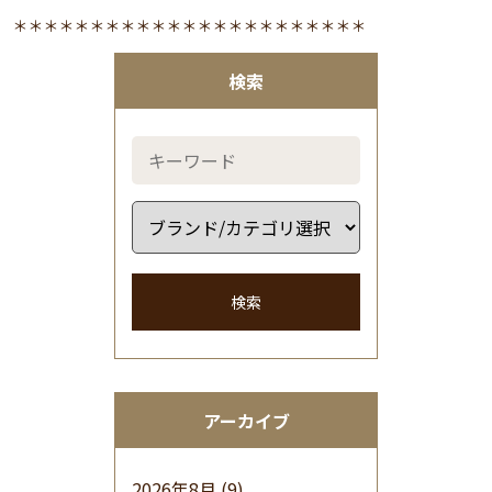
＊＊＊＊＊＊＊＊＊＊＊＊＊＊＊＊＊＊＊＊＊＊＊
検索
検索
アーカイブ
2026年8月
(9)