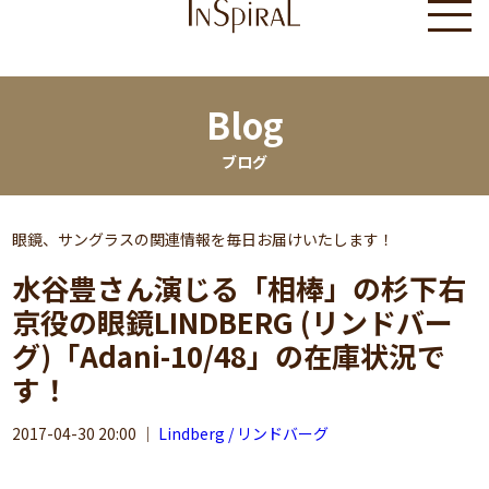
Blog
ブログ
眼鏡、サングラスの関連情報を毎日お届けいたします！
水谷豊さん演じる「相棒」の杉下右
京役の眼鏡LINDBERG (リンドバー
グ)「Adani-10/48」の在庫状況で
す！
2017-04-30 20:00
｜
Lindberg / リンドバーグ