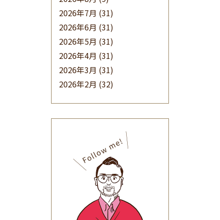
2026年7月
(31)
2026年6月
(31)
2026年5月
(31)
2026年4月
(31)
2026年3月
(31)
2026年2月
(32)
2026年1月
(34)
2025年12月
(33)
2025年11月
(30)
2025年10月
(32)
2025年9月
(30)
2025年8月
(31)
2025年7月
(37)
2025年6月
(48)
2025年5月
(41)