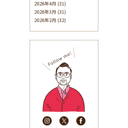
2026年4月
(31)
2026年3月
(31)
2026年2月
(32)
2026年1月
(34)
2025年12月
(33)
2025年11月
(30)
2025年10月
(32)
2025年9月
(30)
2025年8月
(31)
2025年7月
(37)
2025年6月
(48)
2025年5月
(41)
2025年4月
(32)
2025年3月
(31)
2025年2月
(28)
2025年1月
(34)