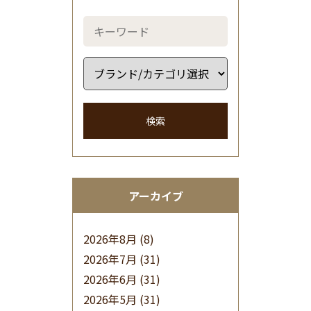
検索
アーカイブ
2026年8月
(8)
2026年7月
(31)
2026年6月
(31)
2026年5月
(31)