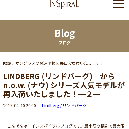
Blog
ブログ
眼鏡、サングラスの関連情報を毎日お届けいたします！
LINDBERG (リンドバーグ) から
n.o.w. (ナウ) シリーズ人気モデルが
再入荷いたしました！━２━
2017-04-10 20:00
｜
Lindberg / リンドバーグ
こんばんは インスパイラル ブログです。最小限の構造で最大限