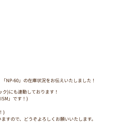
) 「NP-60」の在庫状況をお伝えいたしました！
スブック)にも連動しております！
LISM」です！)
！)
いますので、どうぞよろしくお願いいたします。