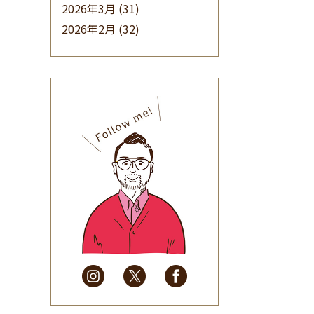
2026年3月
(31)
2026年2月
(32)
2026年1月
(34)
2025年12月
(33)
2025年11月
(30)
2025年10月
(32)
2025年9月
(30)
2025年8月
(31)
2025年7月
(37)
2025年6月
(48)
2025年5月
(41)
2025年4月
(32)
2025年3月
(31)
2025年2月
(28)
2025年1月
(34)
2024年12月
(35)