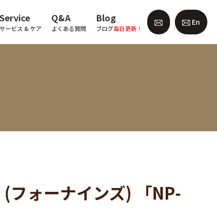
Service
Q&A
Blog
En
サービス & ケア
よくある質問
ブログ
毎日更新！
(フォーナインズ) 「NP-