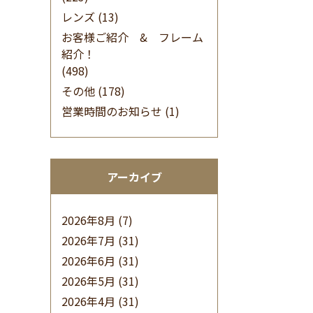
レンズ
(13)
お客様ご紹介 & フレーム
紹介！
(498)
その他
(178)
営業時間のお知らせ
(1)
アーカイブ
2026年8月
(7)
2026年7月
(31)
2026年6月
(31)
2026年5月
(31)
2026年4月
(31)