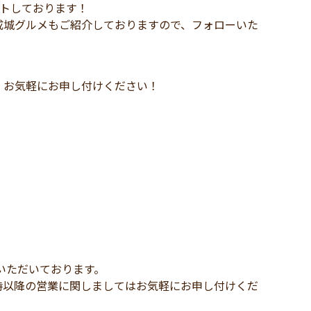
ートしております！
成城グルメもご紹介しておりますので、フォローいた
、お気軽にお申し付けください！
いただいております。
時以降の営業に関しましてはお気軽にお申し付けくだ