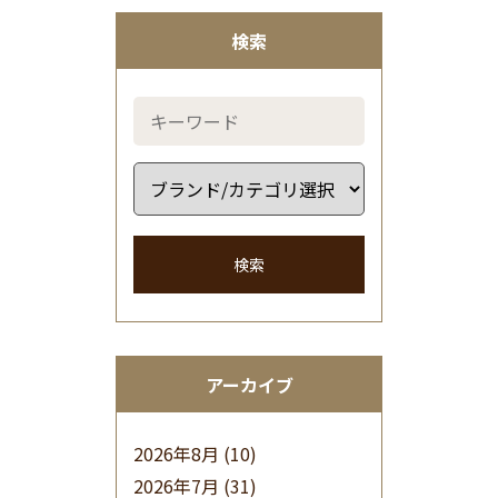
検索
検索
アーカイブ
2026年8月
(10)
2026年7月
(31)