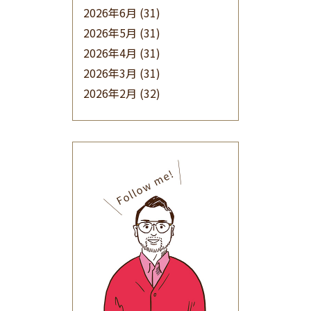
2026年6月
(31)
2026年5月
(31)
2026年4月
(31)
2026年3月
(31)
2026年2月
(32)
2026年1月
(34)
2025年12月
(33)
2025年11月
(30)
2025年10月
(32)
2025年9月
(30)
2025年8月
(31)
2025年7月
(37)
2025年6月
(48)
2025年5月
(41)
2025年4月
(32)