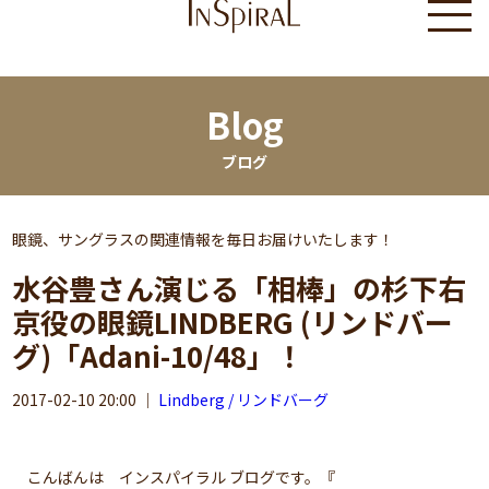
Blog
ブログ
眼鏡、サングラスの関連情報を毎日お届けいたします！
水谷豊さん演じる「相棒」の杉下右
京役の眼鏡LINDBERG (リンドバー
グ)「Adani-10/48」！
2017-02-10 20:00
｜
Lindberg / リンドバーグ
こんばんは インスパイラル ブログです。『