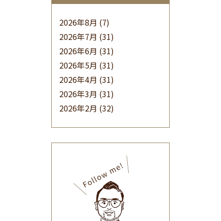
2026年8月
(7)
2026年7月
(31)
2026年6月
(31)
2026年5月
(31)
2026年4月
(31)
2026年3月
(31)
2026年2月
(32)
2026年1月
(34)
2025年12月
(33)
2025年11月
(30)
2025年10月
(32)
2025年9月
(30)
2025年8月
(31)
2025年7月
(37)