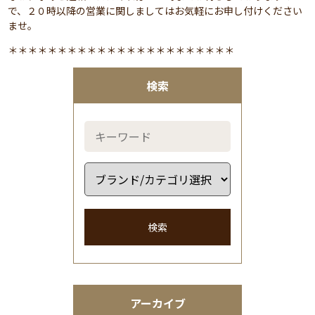
で、２０時以降の営業に関しましてはお気軽にお申し付けください
ませ。
＊＊＊＊＊＊＊＊＊＊＊＊＊＊＊＊＊＊＊＊＊＊＊
検索
検索
アーカイブ