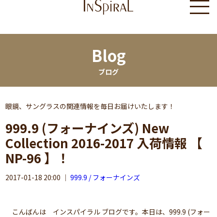
Blog
ブログ
眼鏡、サングラスの関連情報を毎日お届けいたします！
999.9 (フォーナインズ) New
Collection 2016-2017 入荷情報 【
NP-96 】！
2017-01-18 20:00
｜
999.9 / フォーナインズ
こんばんは インスパイラル ブログです。本日は、999.9 (フォー