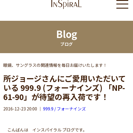
Blog
ブログ
眼鏡、サングラスの関連情報を毎日お届けいたします！
所ジョージさんにご愛用いただいて
いる 999.9 (フォーナインズ) 「NP-
61-90」が待望の再入荷です！
2016-12-23 20:00
｜
999.9 / フォーナインズ
こんばんは インスパイラル ブログです。