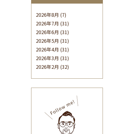
2026年8月
(7)
2026年7月
(31)
2026年6月
(31)
2026年5月
(31)
2026年4月
(31)
2026年3月
(31)
2026年2月
(32)
2026年1月
(34)
2025年12月
(33)
2025年11月
(30)
2025年10月
(32)
2025年9月
(30)
2025年8月
(31)
2025年7月
(37)