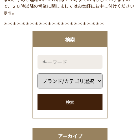
で、２０時以降の営業に関しましてはお気軽にお申し付けください
ませ。
＊＊＊＊＊＊＊＊＊＊＊＊＊＊＊＊＊＊＊＊＊＊＊
検索
検索
アーカイブ