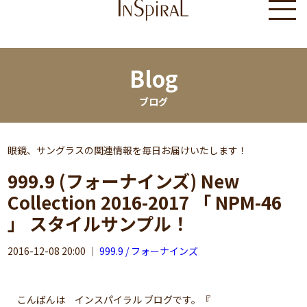
Blog
ブログ
眼鏡、サングラスの関連情報を毎日お届けいたします！
999.9 (フォーナインズ) New
Collection 2016-2017 「 NPM-46
」 スタイルサンプル！
2016-12-08 20:00
｜
999.9 / フォーナインズ
こんばんは インスパイラル ブログです。『