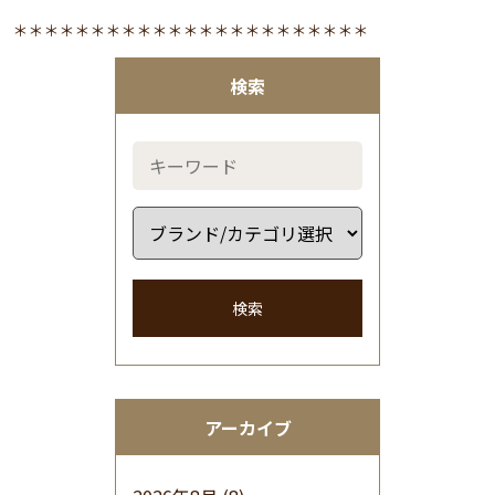
＊＊＊＊＊＊＊＊＊＊＊＊＊＊＊＊＊＊＊＊＊＊＊
検索
検索
アーカイブ