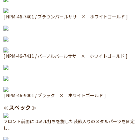
[ NPM-46-7401 / ブラウンパールササ × ホワイトゴールド ]
[ NPM-46-7411 / パープルパールササ × ホワイトゴールド ]
[ NPM-46-9001 / ブラック × ホワイトゴールド ]
スペック
≪
≫
フロント前面にはミル打ちを施した装飾入りのメタルパーツを固定
し、