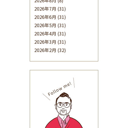
2026年8月
(8)
2026年7月
(31)
2026年6月
(31)
2026年5月
(31)
2026年4月
(31)
2026年3月
(31)
2026年2月
(32)
2026年1月
(34)
2025年12月
(33)
2025年11月
(30)
2025年10月
(32)
2025年9月
(30)
2025年8月
(31)
2025年7月
(37)
2025年6月
(48)
2025年5月
(41)