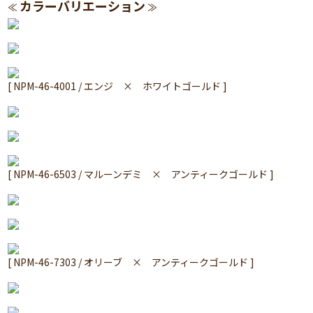
カラーバリエーション
≪
≫
[ NPM-46-4001 / エンジ × ホワイトゴールド ]
[ NPM-46-6503 / マルーンデミ × アンティークゴールド ]
[ NPM-46-7303 / オリーブ × アンティークゴールド ]