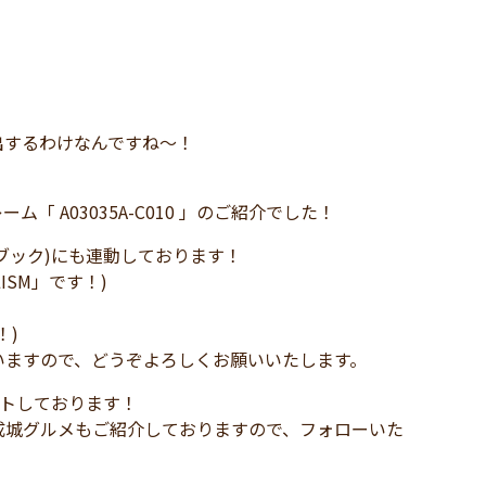
出するわけなんですね～！
ーム「 A03035A-C010 」のご紹介でした！
イスブック)にも連動しております！
LISM」です！)
！)
いますので、どうぞよろしくお願いいたします。
ートしております！
成城グルメもご紹介しておりますので、フォローいた