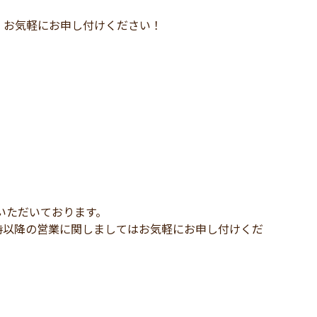
、お気軽にお申し付けください！
いただいております。
時以降の営業に関しましてはお気軽にお申し付けくだ