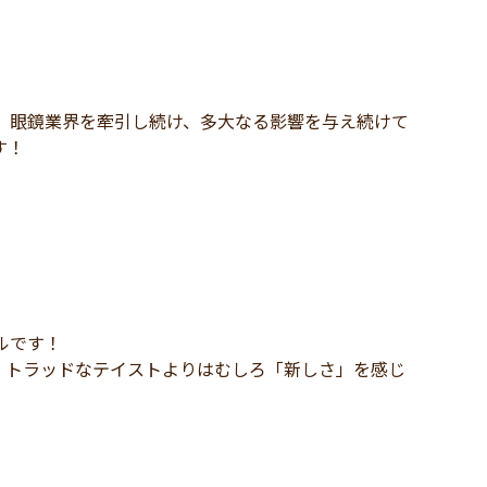
、眼鏡業界を牽引し続け、多大なる影響を与え続けて
す！
ルです！
、トラッドなテイストよりはむしろ「新しさ」を感じ