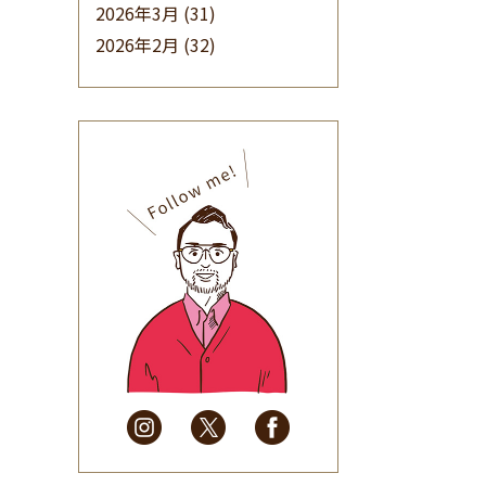
2026年3月
(31)
2026年2月
(32)
2026年1月
(34)
2025年12月
(33)
2025年11月
(30)
2025年10月
(32)
2025年9月
(30)
2025年8月
(31)
2025年7月
(37)
2025年6月
(48)
2025年5月
(41)
2025年4月
(32)
2025年3月
(31)
2025年2月
(28)
2025年1月
(34)
2024年12月
(35)