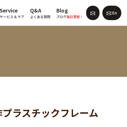
Service
Q&A
Blog
En
サービス & ケア
よくある質問
ブログ
毎日更新！
) の新作プラスチックフレーム