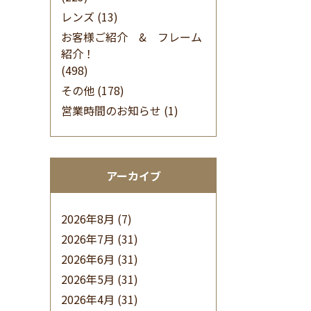
レンズ
(13)
お客様ご紹介 & フレーム
紹介！
(498)
その他
(178)
営業時間のお知らせ
(1)
アーカイブ
2026年8月
(7)
2026年7月
(31)
2026年6月
(31)
2026年5月
(31)
2026年4月
(31)