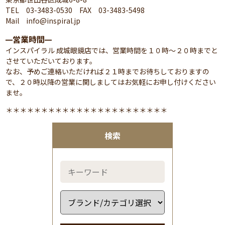
TEL 03-3483-0530 FAX 03-3483-5498
Mail info@inspiral.jp
営業時間
━
━
インスパイラル 成城眼鏡店では、営業時間を１０時～２０時までと
させていただいております。
なお、予めご連絡いただければ２１時までお待ちしておりますの
で、２０時以降の営業に関しましてはお気軽にお申し付けください
ませ。
＊＊＊＊＊＊＊＊＊＊＊＊＊＊＊＊＊＊＊＊＊＊＊
検索