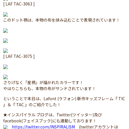
[ LAF TAC-3063 ]
このドット柄は、本物の布を挟み込むことで表現されています！
[ LAF TAC-3075 ]
さりげなく「星柄」が描かれたカラーです！
やはりこちらも、本物の布がサンドされています！
ということで本日は、Lafont (ラフォン) 新作キッズフレーム『 TIC
』＆『 TAC 』のご紹介でした！
★インスパイラル ブログは、Twitter(ツイッター)及び
facebook(フェイスブック)にも連動しております！
https://twitter.com/INSPIRALISM
(twitterアカウントは