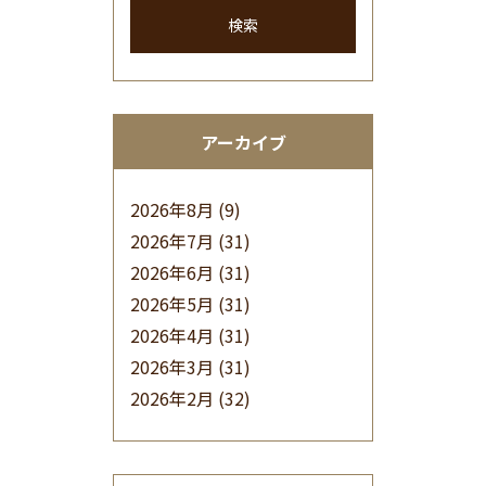
検索
アーカイブ
2026年8月
(9)
2026年7月
(31)
2026年6月
(31)
2026年5月
(31)
2026年4月
(31)
2026年3月
(31)
2026年2月
(32)
2026年1月
(34)
2025年12月
(33)