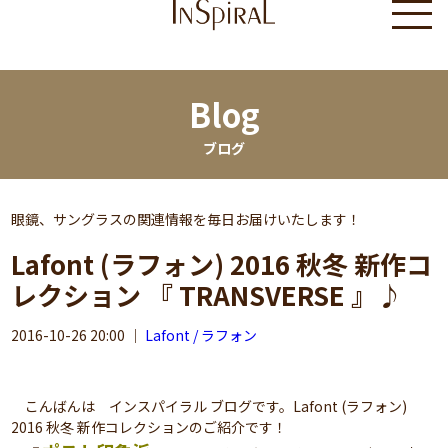
Blog
ブログ
眼鏡、サングラスの関連情報を毎日お届けいたします！
Lafont (ラフォン) 2016 秋冬 新作コ
レクション 『 TRANSVERSE 』♪
2016-10-26 20:00
｜
Lafont / ラフォン
こんばんは インスパイラル ブログです。Lafont (ラフォン)
2016 秋冬 新作コレクションのご紹介です！