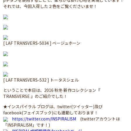
βチタンを使用することで、柔らかな掛け心地を実現しています！
それでは、今回入荷した２色をご覧くださいませ！
[ LAF TRANSVERS-5034 ] ベージュホーン
[ LAF TRANSVERS-532 ] トータスシェル
ということで本日は、2016 秋冬 新作コレクション『
TRANSVERSE 』のご紹介でした！
★インスパイラル ブログは、twitter(ツイッター)及び
facebook(フェイスブック)にも連動しております！
https://twitter.com/INSPIRALISM
(twitterアカウントは
「INSPIRALISM」です！)