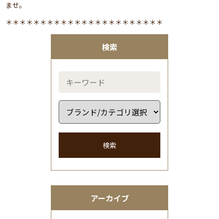
ませ。
＊＊＊＊＊＊＊＊＊＊＊＊＊＊＊＊＊＊＊＊＊＊＊
検索
検索
アーカイブ