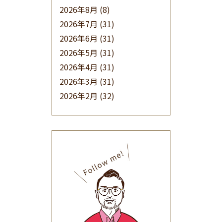
2026年8月
(8)
2026年7月
(31)
2026年6月
(31)
2026年5月
(31)
2026年4月
(31)
2026年3月
(31)
2026年2月
(32)
2026年1月
(34)
2025年12月
(33)
2025年11月
(30)
2025年10月
(32)
2025年9月
(30)
2025年8月
(31)
2025年7月
(37)
2025年6月
(48)