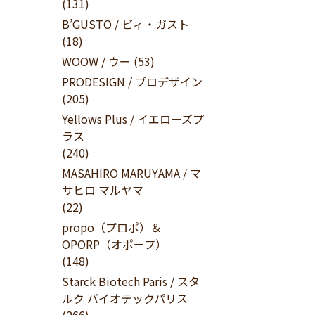
(131)
B’GUSTO / ビィ・ガスト
(18)
WOOW / ウー
(53)
PRODESIGN / プロデザイン
(205)
Yellows Plus / イエローズプ
ラス
(240)
MASAHIRO MARUYAMA / マ
サヒロ マルヤマ
(22)
propo（プロポ）＆
OPORP（オポープ）
(148)
Starck Biotech Paris / スタ
ルク バイオテックパリス