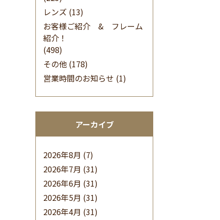
レンズ
(13)
お客様ご紹介 & フレーム
紹介！
(498)
その他
(178)
営業時間のお知らせ
(1)
アーカイブ
2026年8月
(7)
2026年7月
(31)
2026年6月
(31)
2026年5月
(31)
2026年4月
(31)