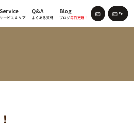
Service
Q&A
Blog
En
サービス & ケア
よくある質問
ブログ
毎日更新！
ズ！