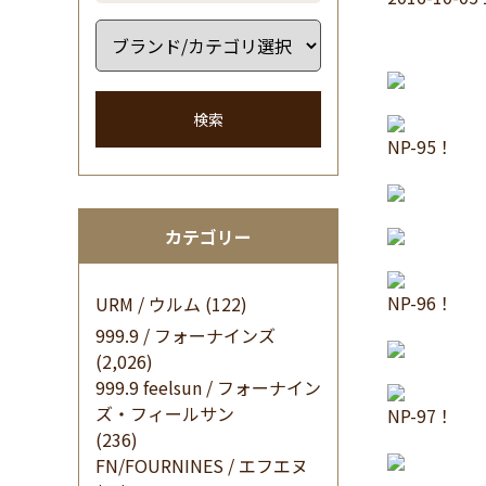
検索
NP-95！
カテゴリー
NP-96！
URM / ウルム
(122)
999.9 / フォーナインズ
(2,026)
999.9 feelsun / フォーナイン
ズ・フィールサン
NP-97！
(236)
FN/FOURNINES / エフエヌ