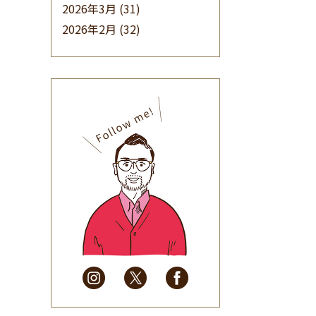
2026年3月
(31)
2026年2月
(32)
2026年1月
(34)
2025年12月
(33)
2025年11月
(30)
2025年10月
(32)
2025年9月
(30)
2025年8月
(31)
2025年7月
(37)
2025年6月
(48)
2025年5月
(41)
2025年4月
(32)
2025年3月
(31)
2025年2月
(28)
2025年1月
(34)
2024年12月
(35)