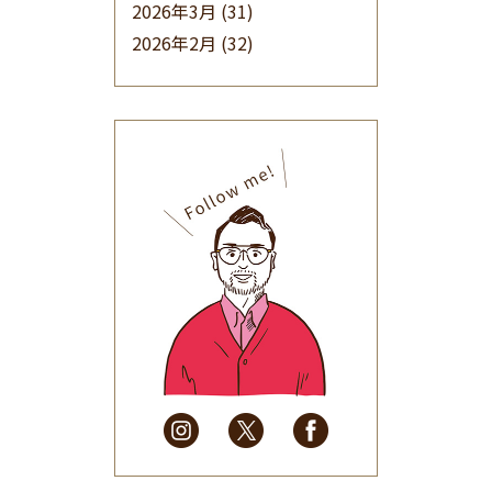
2026年3月
(31)
2026年2月
(32)
2026年1月
(34)
2025年12月
(33)
2025年11月
(30)
2025年10月
(32)
2025年9月
(30)
2025年8月
(31)
2025年7月
(37)
2025年6月
(48)
2025年5月
(41)
2025年4月
(32)
2025年3月
(31)
2025年2月
(28)
2025年1月
(34)
2024年12月
(35)