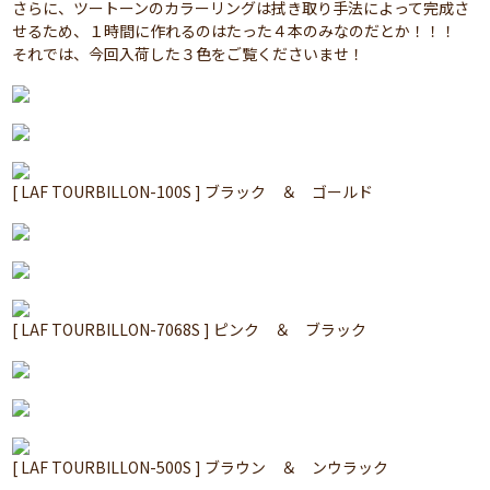
さらに、ツートーンのカラーリングは拭き取り手法によって完成さ
せるため、１時間に作れるのはたった４本のみなのだとか！！！
それでは、今回入荷した３色をご覧くださいませ！
[ LAF TOURBILLON-100S ] ブラック ＆ ゴールド
[ LAF TOURBILLON-7068S ] ピンク ＆ ブラック
[ LAF TOURBILLON-500S ] ブラウン ＆ ンウラック