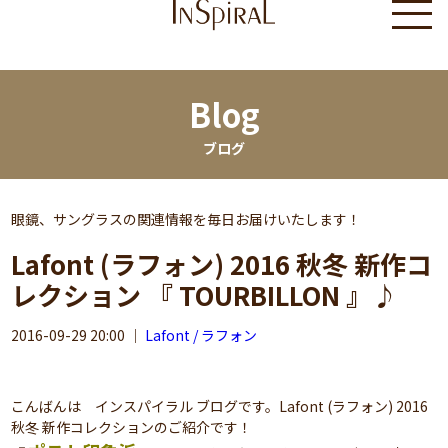
Blog
ブログ
眼鏡、サングラスの関連情報を毎日お届けいたします！
Lafont (ラフォン) 2016 秋冬 新作コ
レクション 『 TOURBILLON 』♪
2016-09-29 20:00
｜
Lafont / ラフォン
こんばんは インスパイラル ブログです。Lafont (ラフォン) 2016
秋冬 新作コレクションのご紹介です！