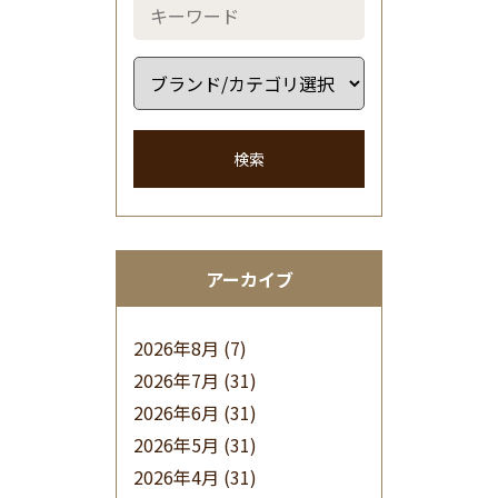
検索
アーカイブ
2026年8月
(7)
2026年7月
(31)
2026年6月
(31)
2026年5月
(31)
2026年4月
(31)