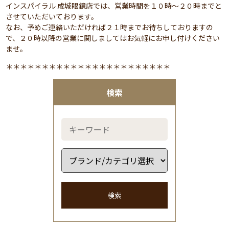
インスパイラル 成城眼鏡店では、営業時間を１０時～２０時までと
させていただいております。
なお、予めご連絡いただければ２１時までお待ちしておりますの
で、２０時以降の営業に関しましてはお気軽にお申し付けください
ませ。
＊＊＊＊＊＊＊＊＊＊＊＊＊＊＊＊＊＊＊＊＊＊＊
検索
検索