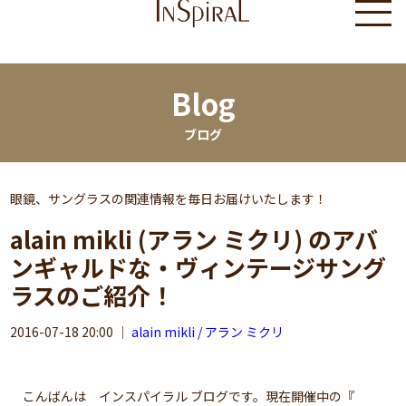
Blog
ブログ
眼鏡、サングラスの関連情報を毎日お届けいたします！
alain mikli (アラン ミクリ) のアバ
ンギャルドな・ヴィンテージサング
ラスのご紹介！
2016-07-18 20:00
｜
alain mikli / アラン ミクリ
こんばんは インスパイラル ブログです。現在開催中の『