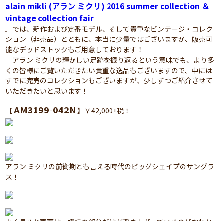
alain mikli (アラン ミクリ) 2016 summer collection ＆
vintage collection fair
』では、新作および定番モデル、そして貴重なビンテージ・コレク
ション（非売品）とともに、本当に少量ではございますが、販売可
能なデッドストックもご用意しております！
アラン ミクリの輝かしい足跡を振り返るという意味でも、より多
くの皆様にご覧いただきたい貴重な逸品もございますので、中には
すでに完売のコレクションもございますが、少しずつご紹介させて
いただきたいと思います！
AM3199-042N
【
】￥42,000+税！
アラン ミクリの前衛期とも言える時代のビッグシェイプのサングラ
ス！