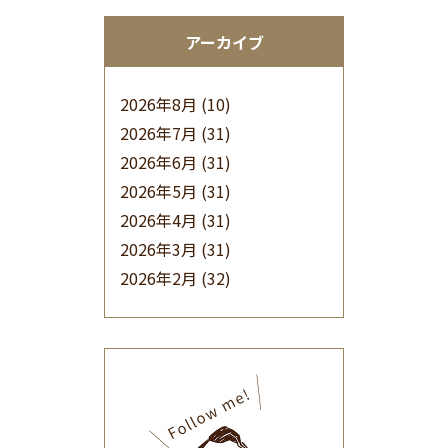
アーカイブ
2026年8月
(10)
2026年7月
(31)
2026年6月
(31)
2026年5月
(31)
2026年4月
(31)
2026年3月
(31)
2026年2月
(32)
2026年1月
(34)
2025年12月
(33)
2025年11月
(30)
2025年10月
(32)
2025年9月
(30)