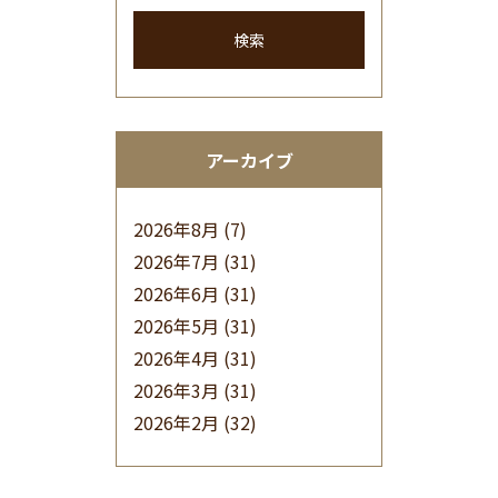
検索
アーカイブ
2026年8月
(7)
2026年7月
(31)
2026年6月
(31)
2026年5月
(31)
2026年4月
(31)
2026年3月
(31)
2026年2月
(32)
2026年1月
(34)
2025年12月
(33)