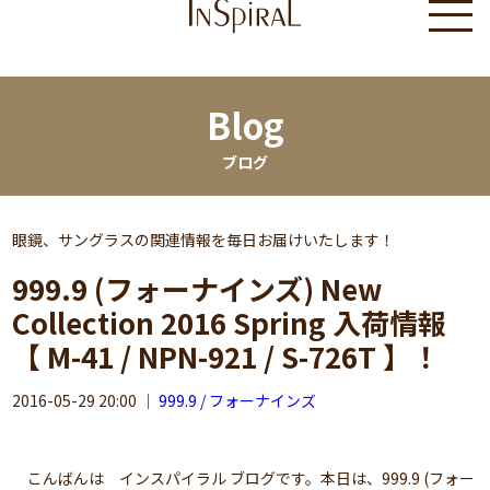
Blog
ブログ
眼鏡、サングラスの関連情報を毎日お届けいたします！
999.9 (フォーナインズ) New
Collection 2016 Spring 入荷情報
【 M-41 / NPN-921 / S-726T 】！
2016-05-29 20:00
｜
999.9 / フォーナインズ
こんばんは インスパイラル ブログです。本日は、999.9 (フォー