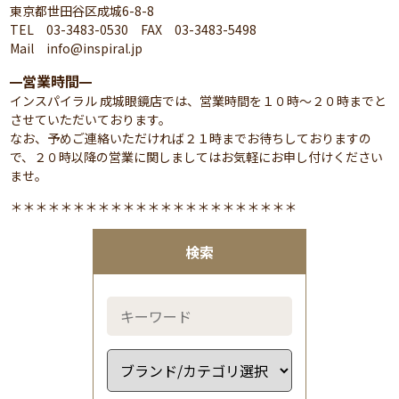
東京都世田谷区成城6-8-8
TEL 03-3483-0530 FAX 03-3483-5498
Mail info@inspiral.jp
営業時間
━
━
インスパイラル 成城眼鏡店では、営業時間を１０時～２０時までと
させていただいております。
なお、予めご連絡いただければ２１時までお待ちしておりますの
で、２０時以降の営業に関しましてはお気軽にお申し付けください
ませ。
＊＊＊＊＊＊＊＊＊＊＊＊＊＊＊＊＊＊＊＊＊＊＊
検索