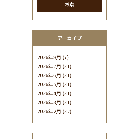
検索
アーカイブ
2026年8月
(7)
2026年7月
(31)
2026年6月
(31)
2026年5月
(31)
2026年4月
(31)
2026年3月
(31)
2026年2月
(32)
2026年1月
(34)
2025年12月
(33)
2025年11月
(30)