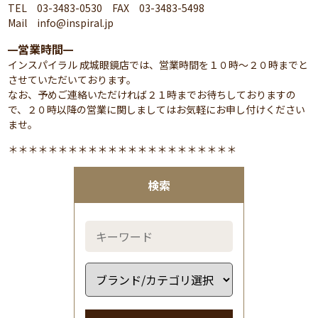
TEL 03-3483-0530 FAX 03-3483-5498
Mail info@inspiral.jp
営業時間
━
━
インスパイラル 成城眼鏡店では、営業時間を１０時～２０時までと
させていただいております。
なお、予めご連絡いただければ２１時までお待ちしておりますの
で、２０時以降の営業に関しましてはお気軽にお申し付けください
ませ。
＊＊＊＊＊＊＊＊＊＊＊＊＊＊＊＊＊＊＊＊＊＊＊
検索