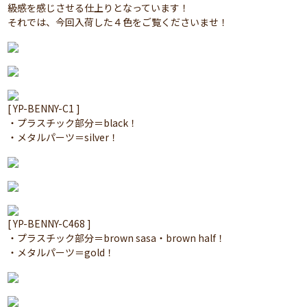
級感を感じさせる仕上りとなっています！
それでは、今回入荷した４色をご覧くださいませ！
[ YP-BENNY-C1 ]
・プラスチック部分＝black！
・メタルパーツ＝silver！
[ YP-BENNY-C468 ]
・プラスチック部分＝brown sasa・brown half！
・メタルパーツ＝gold！