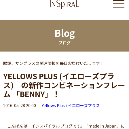
Blog
ブログ
眼鏡、サングラスの関連情報を毎日お届けいたします！
YELLOWS PLUS (イエローズプラ
ス) の新作コンビネーションフレー
ム 「BENNY」！
2016-05-28 20:00
｜
Yellows Plus / イエローズプラス
こんばんは インスパイラル ブログです。「made in Japan」に