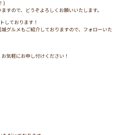
！)
いますので、どうぞよろしくお願いいたします。
ートしております！
成城グルメもご紹介しておりますので、フォローいた
、お気軽にお申し付けください！