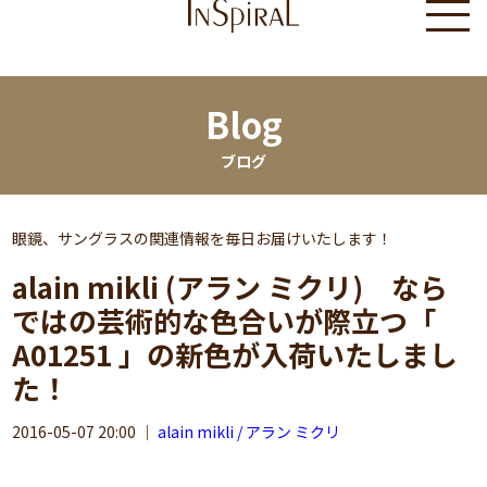
Blog
ブログ
眼鏡、サングラスの関連情報を毎日お届けいたします！
alain mikli (アラン ミクリ) なら
ではの芸術的な色合いが際立つ「
A01251 」の新色が入荷いたしまし
た！
2016-05-07 20:00
｜
alain mikli / アラン ミクリ