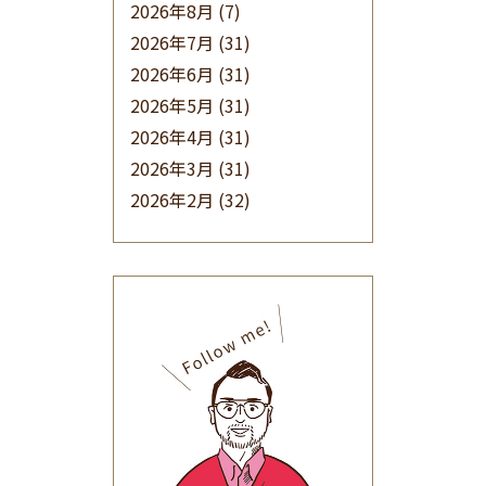
2026年8月
(7)
2026年7月
(31)
2026年6月
(31)
2026年5月
(31)
2026年4月
(31)
2026年3月
(31)
2026年2月
(32)
2026年1月
(34)
2025年12月
(33)
2025年11月
(30)
2025年10月
(32)
2025年9月
(30)
2025年8月
(31)
2025年7月
(37)
2025年6月
(48)
2025年5月
(41)