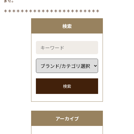
ませ。
＊＊＊＊＊＊＊＊＊＊＊＊＊＊＊＊＊＊＊＊＊＊＊
検索
検索
アーカイブ