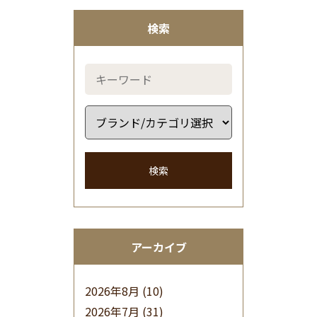
検索
検索
アーカイブ
2026年8月
(10)
2026年7月
(31)