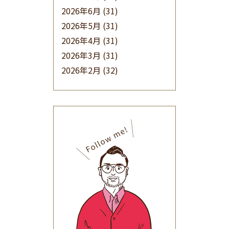
2026年6月
(31)
2026年5月
(31)
2026年4月
(31)
2026年3月
(31)
2026年2月
(32)
2026年1月
(34)
2025年12月
(33)
2025年11月
(30)
2025年10月
(32)
2025年9月
(30)
2025年8月
(31)
2025年7月
(37)
2025年6月
(48)
2025年5月
(41)
2025年4月
(32)