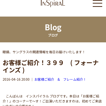
Blog
ブログ
眼鏡、サングラスの関連情報を毎日お届けいたします！
お客様ご紹介！３９９ ( フォーナ
インズ )
2016-04-16 20:00
｜
お客様ご紹介 & フレーム紹介！
こんばんは インスパイラル ブログです。本日は「お客様ご紹
介！」のコーナーで～す！ご出演いただきますのは、初めてご来店