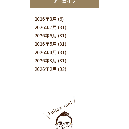
アーカイブ
2026年8月
(6)
2026年7月
(31)
2026年6月
(31)
2026年5月
(31)
2026年4月
(31)
2026年3月
(31)
2026年2月
(32)
2026年1月
(34)
2025年12月
(33)
2025年11月
(30)
2025年10月
(32)
2025年9月
(30)
2025年8月
(31)
2025年7月
(37)