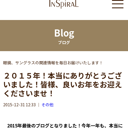
Blog
ブログ
眼鏡、サングラスの関連情報を毎日お届けいたします！
２０１５年！本当にありがとうござ
いました！皆様、良いお年をお迎え
くださいませ！
2015-12-31 12:33
｜
その他
2015年最後のブログとなりました！今年一年も、本当に