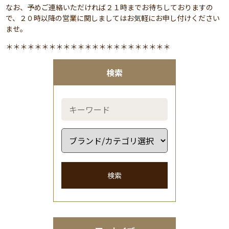
なお、予めご連絡いただければ２１時までお待ちしておりますの
で、２０時以降の営業に関しましてはお気軽にお申し付けください
ませ。
＊＊＊＊＊＊＊＊＊＊＊＊＊＊＊＊＊＊＊＊＊＊＊
検索
検索