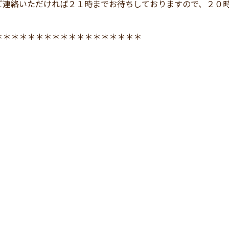
ご連絡いただければ２１時までお待ちしておりますので、２０
＊＊＊＊＊＊＊＊＊＊＊＊＊＊＊＊＊＊