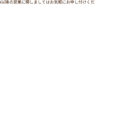
時以降の営業に関しましてはお気軽にお申し付けくだ