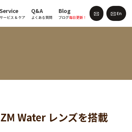
Service
Q&A
Blog
En
サービス & ケア
よくある質問
ブログ
毎日更新！
M Water レンズを搭載