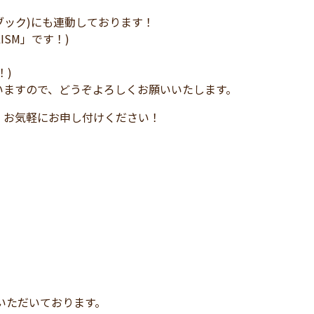
イスブック)にも連動しております！
LISM」です！)
！)
いますので、どうぞよろしくお願いいたします。
、お気軽にお申し付けください！
いただいております。