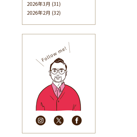
2026年3月
(31)
2026年2月
(32)
2026年1月
(34)
2025年12月
(33)
2025年11月
(30)
2025年10月
(32)
2025年9月
(30)
2025年8月
(31)
2025年7月
(37)
2025年6月
(48)
2025年5月
(41)
2025年4月
(32)
2025年3月
(31)
2025年2月
(28)
2025年1月
(34)
2024年12月
(35)