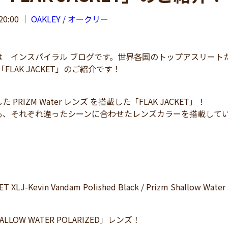
20:00
｜
OAKLEY / オークリー
インスパイラル ブログです。世界各国のトップアスリートたち
の「FLAK JACKET」のご紹介です！
 PRIZM Water レンズ を搭載した「FLAK JACKET」！
も、それぞれ違ったシーンに合わせたレンズカラーを搭載して
ET XLJ-Kevin Vandam Polished Black / Prizm Shallow Water 
HALLOW WATER POLARIZED」レンズ！