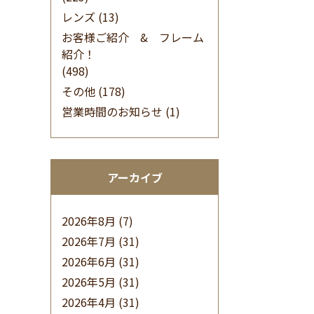
レンズ
(13)
お客様ご紹介 & フレーム
紹介！
(498)
その他
(178)
営業時間のお知らせ
(1)
アーカイブ
2026年8月
(7)
2026年7月
(31)
2026年6月
(31)
2026年5月
(31)
2026年4月
(31)