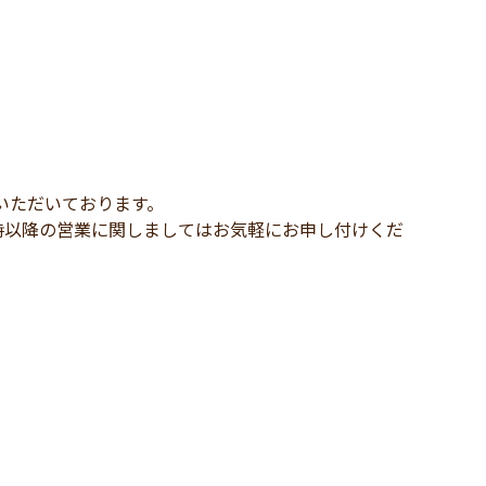
いただいております。
時以降の営業に関しましてはお気軽にお申し付けくだ