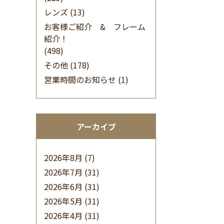
レンズ
(13)
お客様ご紹介 & フレーム
紹介！
(498)
その他
(178)
営業時間のお知らせ
(1)
アーカイブ
2026年8月
(7)
2026年7月
(31)
2026年6月
(31)
2026年5月
(31)
2026年4月
(31)