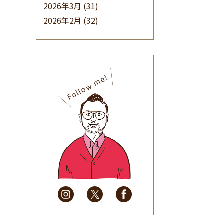
2026年3月
(31)
2026年2月
(32)
2026年1月
(34)
2025年12月
(33)
2025年11月
(30)
2025年10月
(32)
2025年9月
(30)
2025年8月
(31)
2025年7月
(37)
2025年6月
(48)
2025年5月
(41)
2025年4月
(32)
2025年3月
(31)
2025年2月
(28)
2025年1月
(34)
2024年12月
(35)