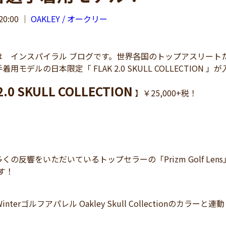
20:00
｜
OAKLEY / オークリー
インスパイラル ブログです。世界各国のトップアスリートたち
用モデルの日本限定「 FLAK 2.0 SKULL COLLECTION
2.0 SKULL COLLECTION
】￥25,000+税！
の反響をいただいているトップセラーの「Prizm Golf Lens」を搭
です！
ll＆Winterゴルフアパレル Oakley Skull Collection