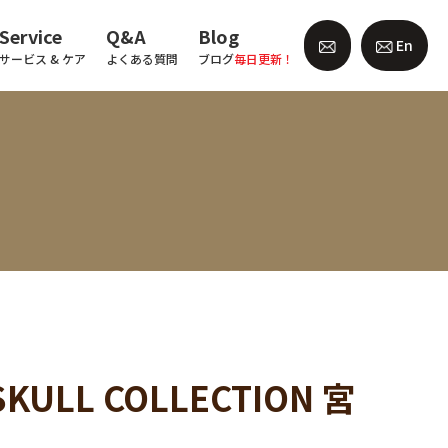
Service
Q&A
Blog
En
サービス & ケア
よくある質問
ブログ
毎日更新！
ULL COLLECTION 宮