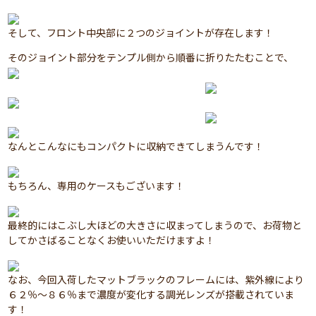
そして、フロント中央部に２つのジョイントが存在します！
そのジョイント部分をテンプル側から順番に折りたたむことで、
なんとこんなにもコンパクトに収納できてしまうんです！
もちろん、専用のケースもございます！
最終的にはこぶし大ほどの大きさに収まってしまうので、お荷物と
してかさばることなくお使いいただけますよ！
なお、今回入荷したマットブラックのフレームには、紫外線により
６２％～８６％まで濃度が変化する調光レンズが搭載されていま
す！