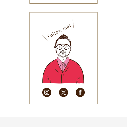
2026年1月
(34)
2025年12月
(33)
2025年11月
(30)
2025年10月
(32)
2025年9月
(30)
2025年8月
(31)
2025年7月
(37)
2025年6月
(48)
2025年5月
(41)
2025年4月
(32)
2025年3月
(31)
2025年2月
(28)
2025年1月
(34)
2024年12月
(35)
2024年11月
(30)
2024年10月
(31)