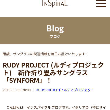
Blog
ブログ
眼鏡、サングラスの関連情報を毎日お届けいたします！
RUDY PROJECT (ルディプロジェク
ト) 新作折り畳みサングラス
「SYNFORM」！
2015-11-03 20:00
｜
RUDY PROJECT / ルディプロジェクト
こんばんは インスパイラル ブログです。イタリアの（特にサイ