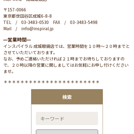
〒157-0066
東京都世田谷区成城6-8-8
TEL / 03-3483-0530 FAX / 03-3483-5498
Mail / info@inspiral.jp
営業時間
━
━
インスパイラル 成城眼鏡店では、営業時間を１０時～２０時までと
させていただいております。
なお、予めご連絡いただければ２１時までお待ちしておりますの
で、２０時以降の営業に関しましてはお気軽にお申し付けください
ませ。
＊＊＊＊＊＊＊＊＊＊＊＊＊＊＊＊＊＊＊＊＊＊＊
検索