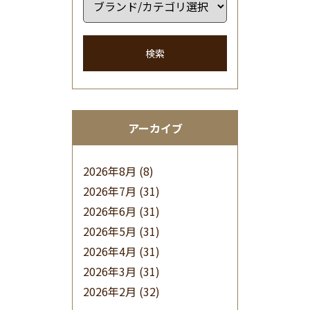
検索
アーカイブ
2026年8月
(8)
2026年7月
(31)
2026年6月
(31)
2026年5月
(31)
2026年4月
(31)
2026年3月
(31)
2026年2月
(32)