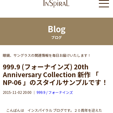
Blog
ブログ
眼鏡、サングラスの関連情報を毎日お届けいたします！
999.9 (フォーナインズ) 20th
Anniversary Collection 新作 「
NP-06 」のスタイルサンプルです！
2015-11-02 20:00
｜
999.9 / フォーナインズ
こんばんは インスパイラル ブログです。２０周年を迎えた