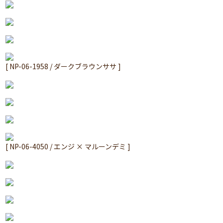
[ NP-06-1958 / ダークブラウンササ ]
[ NP-06-4050 / エンジ × マルーンデミ ]