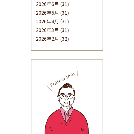
2026年6月
(31)
2026年5月
(31)
2026年4月
(31)
2026年3月
(31)
2026年2月
(32)
2026年1月
(34)
2025年12月
(33)
2025年11月
(30)
2025年10月
(32)
2025年9月
(30)
2025年8月
(31)
2025年7月
(37)
2025年6月
(48)
2025年5月
(41)
2025年4月
(32)