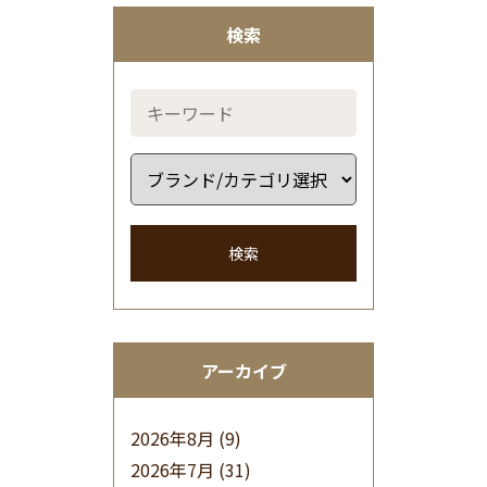
検索
検索
アーカイブ
2026年8月
(9)
2026年7月
(31)