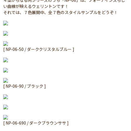
４型からなる同シリーズのうち「NP-06」は、フォーナインズらし
い曲線が映えるウェリントンです！
それでは、７色展開中、全７色のスタイルサンプルをどうぞ！
[ NP-06-50 / ダーククリスタルブルー ]
[ NP-06-90 / ブラック ]
[ NP-06-690 / ダークブラウンササ ]