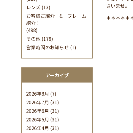
さいませ。
レンズ
(13)
お客様ご紹介 & フレーム
＊＊＊＊＊
紹介！
(498)
その他
(178)
営業時間のお知らせ
(1)
アーカイブ
2026年8月
(7)
2026年7月
(31)
2026年6月
(31)
2026年5月
(31)
2026年4月
(31)