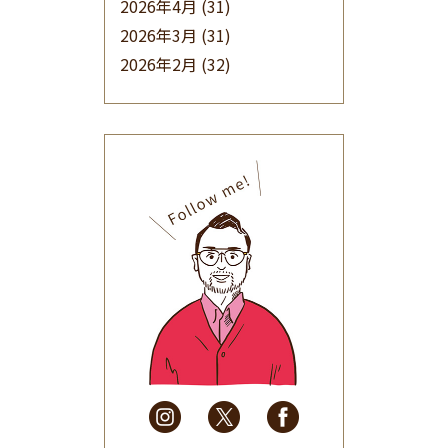
2026年4月
(31)
2026年3月
(31)
2026年2月
(32)
2026年1月
(34)
2025年12月
(33)
2025年11月
(30)
2025年10月
(32)
2025年9月
(30)
2025年8月
(31)
2025年7月
(37)
2025年6月
(48)
2025年5月
(41)
2025年4月
(32)
2025年3月
(31)
2025年2月
(28)
2025年1月
(34)