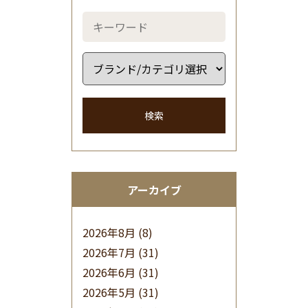
検索
アーカイブ
2026年8月
(8)
2026年7月
(31)
2026年6月
(31)
2026年5月
(31)