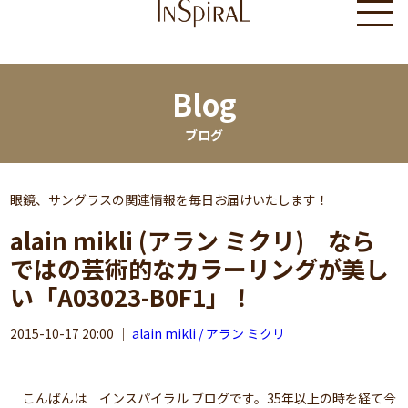
Blog
ブログ
眼鏡、サングラスの関連情報を毎日お届けいたします！
alain mikli (アラン ミクリ) なら
ではの芸術的なカラーリングが美し
い「A03023-B0F1」！
2015-10-17 20:00
｜
alain mikli / アラン ミクリ
こんばんは インスパイラル ブログです。35年以上の時を経て今