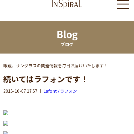
Blog
ブログ
眼鏡、サングラスの関連情報を毎日お届けいたします！
続いてはラフォンです！
2015-10-07 17:57
｜
Lafont / ラフォン