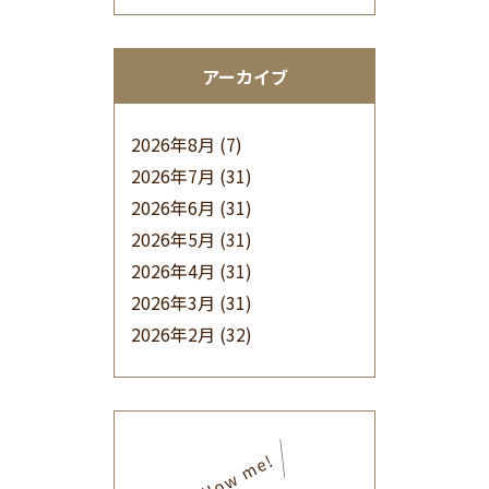
アーカイブ
2026年8月
(7)
2026年7月
(31)
2026年6月
(31)
2026年5月
(31)
2026年4月
(31)
2026年3月
(31)
2026年2月
(32)
2026年1月
(34)
2025年12月
(33)
2025年11月
(30)
2025年10月
(32)