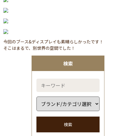
今回のブース&ディスプレイも素晴らしかったです！
そこはまるで、別世界の空間でした！
検索
検索