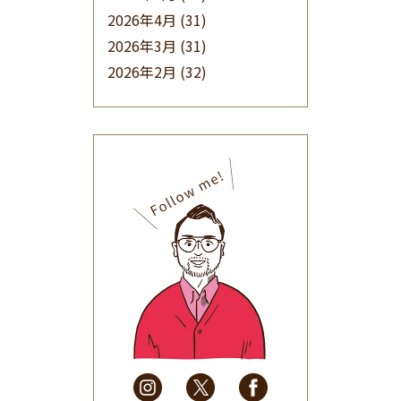
2026年4月
(31)
2026年3月
(31)
2026年2月
(32)
2026年1月
(34)
2025年12月
(33)
2025年11月
(30)
2025年10月
(32)
2025年9月
(30)
2025年8月
(31)
2025年7月
(37)
2025年6月
(48)
2025年5月
(41)
2025年4月
(32)
2025年3月
(31)
2025年2月
(28)