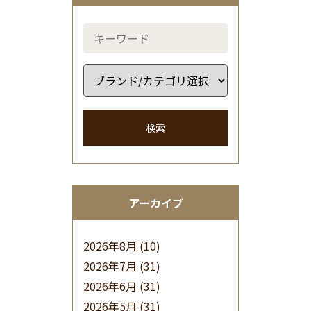
検索
アーカイブ
2026年8月
(10)
2026年7月
(31)
2026年6月
(31)
2026年5月
(31)