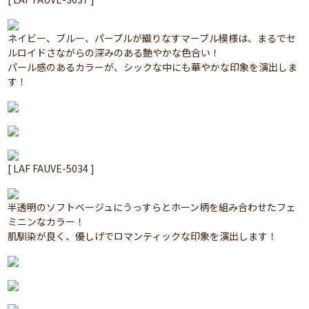
ネイビー、ブルー、パープルが織りなすマーブル模様は、まるでセ
ルロイドさながらの深みのある艶やかな色合い！
パール感のあるカラーが、シックな中にも華やかな印象を演出しま
す！
[ LAF FAUVE-5034 ]
半透明のソフトベージュにうっすらとホーン柄を組み合わせたフェ
ミニンなカラー！
肌馴染が良く、優しげでロマンティックな印象を演出します！