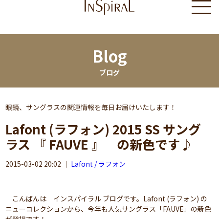
Blog
ブログ
眼鏡、サングラスの関連情報を毎日お届けいたします！
Lafont (ラフォン) 2015 SS サング
ラス 『 FAUVE 』 の新色です♪
2015-03-02 20:02
｜
Lafont / ラフォン
こんばんは インスパイラル ブログです。Lafont (ラフォン) の
ニューコレクションから、今年も人気サングラス「FAUVE」の新色