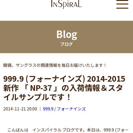
Blog
ブログ
眼鏡、サングラスの関連情報を毎日お届けいたします！
999.9 (フォーナインズ) 2014-2015
新作 「 NP-37 」の入荷情報＆スタ
イルサンプルです！
2014-11-21 20:00
｜
999.9 / フォーナインズ
こんばんは インスパイラル ブログです。本日は、999.9 (フォー