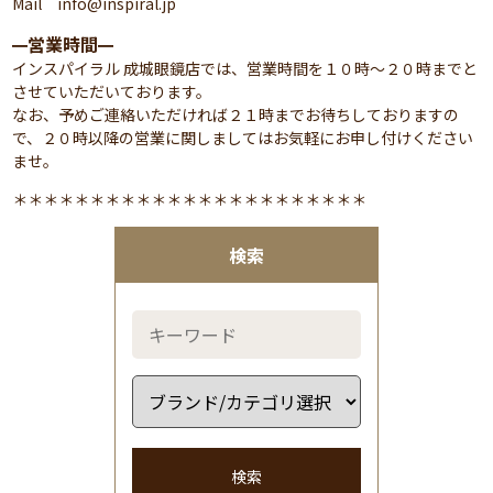
Mail info@inspiral.jp
営業時間
━
━
インスパイラル 成城眼鏡店では、営業時間を１０時～２０時までと
させていただいております。
なお、予めご連絡いただければ２１時までお待ちしておりますの
で、２０時以降の営業に関しましてはお気軽にお申し付けください
ませ。
＊＊＊＊＊＊＊＊＊＊＊＊＊＊＊＊＊＊＊＊＊＊＊
検索
検索