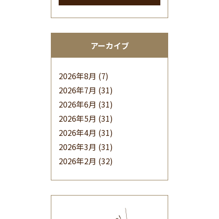
アーカイブ
2026年8月
(7)
2026年7月
(31)
2026年6月
(31)
2026年5月
(31)
2026年4月
(31)
2026年3月
(31)
2026年2月
(32)
2026年1月
(34)
2025年12月
(33)
2025年11月
(30)
2025年10月
(32)