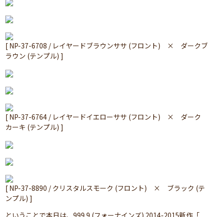
[ NP-37-6708 / レイヤードブラウンササ (フロント) × ダークブ
ラウン (テンプル) ]
[ NP-37-6764 / レイヤードイエローササ (フロント) × ダーク
カーキ (テンプル) ]
[ NP-37-8890 / クリスタルスモーク (フロント) × ブラック (テ
ンプル) ]
ということで本日は、999.9 (フォーナインズ) 2014-2015新作「