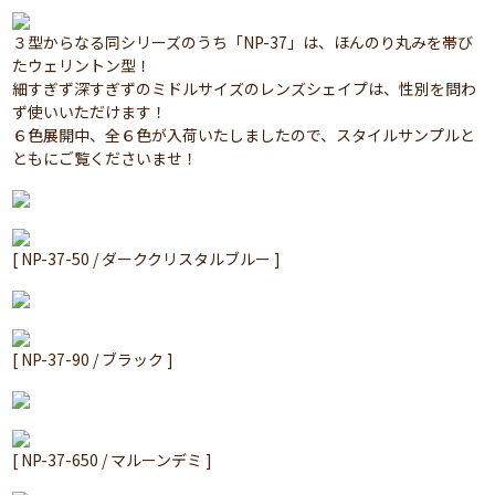
３型からなる同シリーズのうち「NP-37」は、ほんのり丸みを帯び
たウェリントン型！
細すぎず深すぎずのミドルサイズのレンズシェイプは、性別を問わ
ず使いいただけます！
６色展開中、全６色が入荷いたしましたので、スタイルサンプルと
ともにご覧くださいませ！
[ NP-37-50 / ダーククリスタルブルー ]
[ NP-37-90 / ブラック ]
[ NP-37-650 / マルーンデミ ]