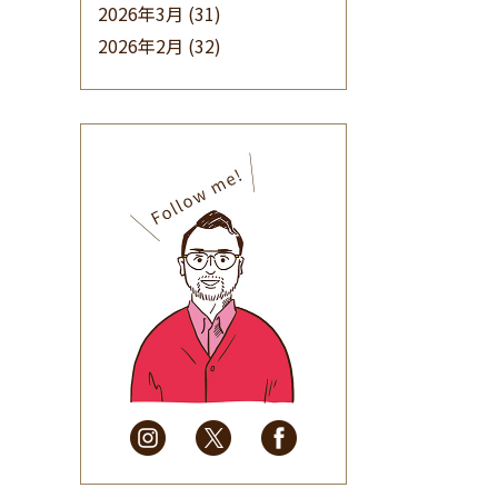
2026年3月
(31)
2026年2月
(32)
2026年1月
(34)
2025年12月
(33)
2025年11月
(30)
2025年10月
(32)
2025年9月
(30)
2025年8月
(31)
2025年7月
(37)
2025年6月
(48)
2025年5月
(41)
2025年4月
(32)
2025年3月
(31)
2025年2月
(28)
2025年1月
(34)
2024年12月
(35)