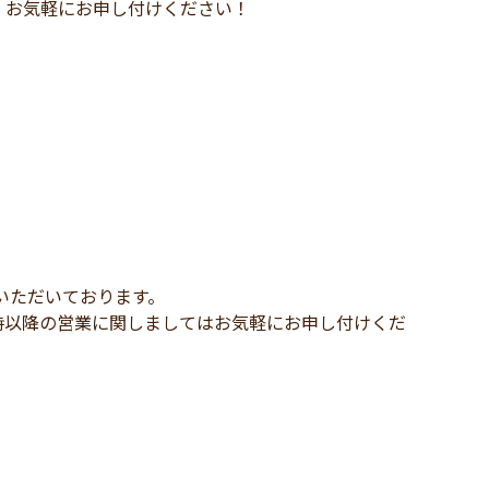
、お気軽にお申し付けください！
いただいております。
時以降の営業に関しましてはお気軽にお申し付けくだ