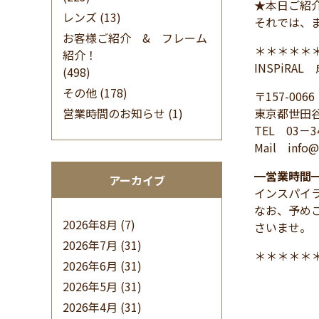
★本日ご紹
レンズ
(13)
それでは、
お客様ご紹介 & フレーム
＊＊＊＊＊
紹介！
INSPiRA
(498)
その他
(178)
〒157-0066
営業時間のお知らせ
(1)
東京都世田谷
TEL 03－3
Mail info@i
━
営業時間
アーカイブ
インスパイ
なお、予め
2026年8月
(7)
さいませ。
2026年7月
(31)
＊＊＊＊＊
2026年6月
(31)
2026年5月
(31)
2026年4月
(31)