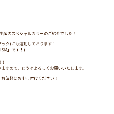
」の限定生産のスペシャルカラーのご紹介でした！
イスブック)にも連動しております！
LISM」です！)
！)
いますので、どうぞよろしくお願いいたします。
、お気軽にお申し付けください！