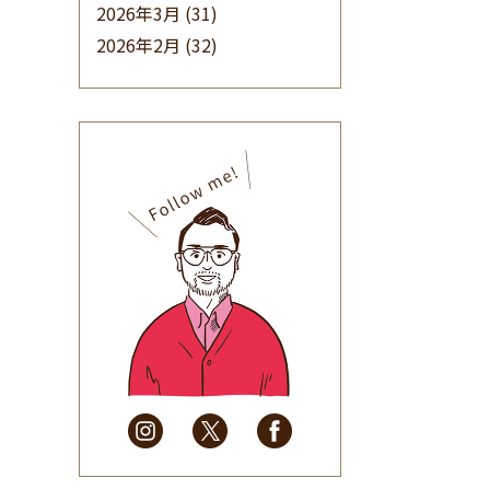
2026年3月
(31)
2026年2月
(32)
2026年1月
(34)
2025年12月
(33)
2025年11月
(30)
2025年10月
(32)
2025年9月
(30)
2025年8月
(31)
2025年7月
(37)
2025年6月
(48)
2025年5月
(41)
2025年4月
(32)
2025年3月
(31)
2025年2月
(28)
2025年1月
(34)
2024年12月
(35)