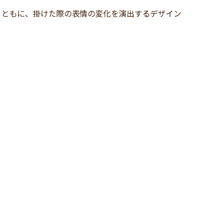
とともに、掛けた際の表情の変化を演出するデザイン