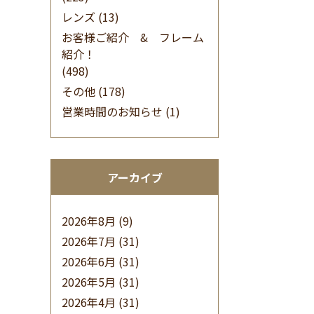
レンズ
(13)
お客様ご紹介 & フレーム
紹介！
(498)
その他
(178)
営業時間のお知らせ
(1)
アーカイブ
2026年8月
(9)
2026年7月
(31)
2026年6月
(31)
2026年5月
(31)
2026年4月
(31)