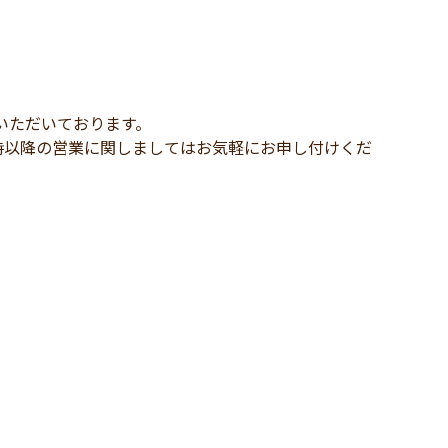
いただいております。
時以降の営業に関しましてはお気軽にお申し付けくだ